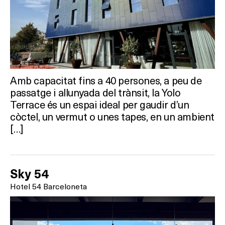
Amb capacitat fins a 40 persones, a peu de
passatge i allunyada del trànsit, la Yolo
Terrace és un espai ideal per gaudir d’un
còctel, un vermut o unes tapes, en un ambient
[…]
Sky 54
Hotel 54 Barceloneta