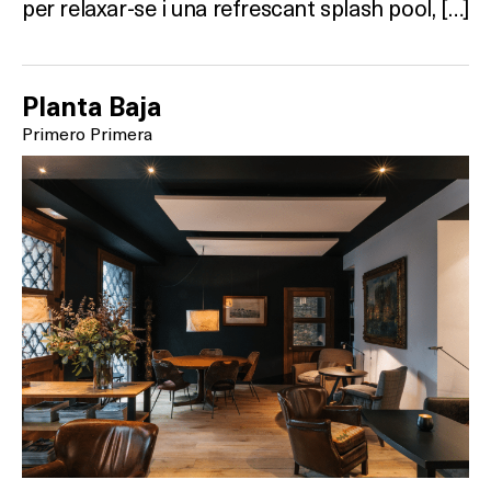
per relaxar-se i una refrescant splash pool, […]
Planta Baja
Primero Primera