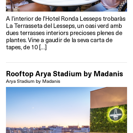
A l’interior de l’Hotel Ronda Lesseps trobaràs
La Terrasseta del Lesseps, un oasi verd amb
dues terrasses interiors precioses plenes de
plantes. Vine a gaudir de la seva carta de
tapes, de 10 […]
Rooftop Arya Stadium by Madanis
Arya Stadium by Madanis