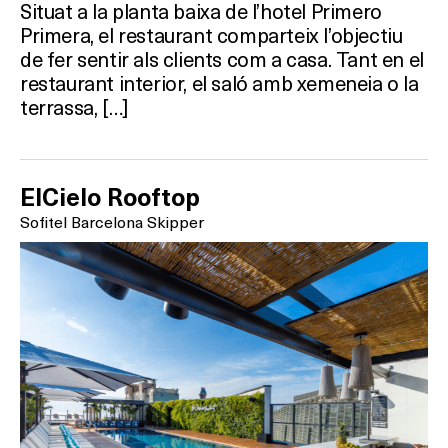
Situat a la planta baixa de l’hotel Primero
Primera, el restaurant comparteix l’objectiu
de fer sentir als clients com a casa. Tant en el
restaurant interior, el saló amb xemeneia o la
terrassa, […]
ElCielo Rooftop
Sofitel Barcelona Skipper