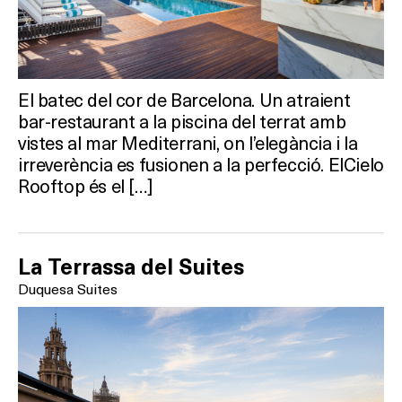
El batec del cor de Barcelona. Un atraient
bar-restaurant a la piscina del terrat amb
vistes al mar Mediterrani, on l’elegància i la
irreverència es fusionen a la perfecció. ElCielo
Rooftop és el […]
La Terrassa del Suites
Duquesa Suites