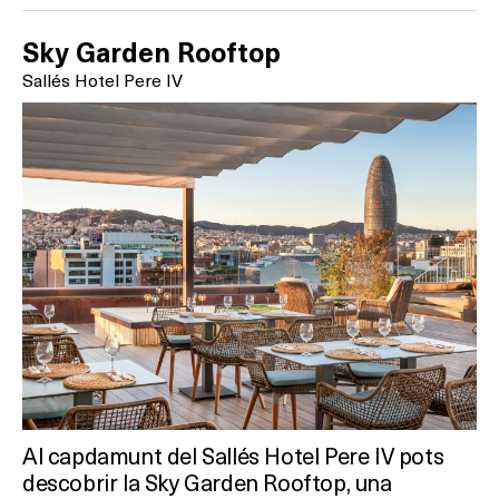
Sky Garden Rooftop
Sallés Hotel Pere IV
Al capdamunt del Sallés Hotel Pere IV pots
descobrir la Sky Garden Rooftop, una