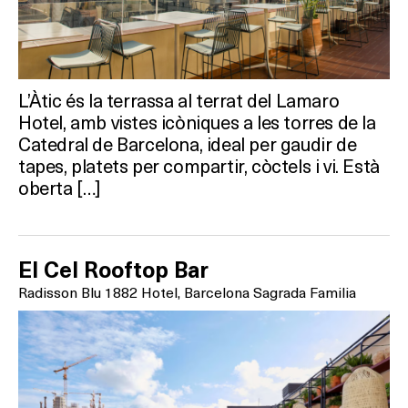
L’Àtic és la terrassa al terrat del Lamaro
Hotel, amb vistes icòniques a les torres de la
Catedral de Barcelona, ideal per gaudir de
tapes, platets per compartir, còctels i vi. Està
oberta […]
El Cel Rooftop Bar
Radisson Blu 1882 Hotel, Barcelona Sagrada Familia