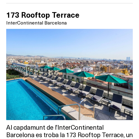
173 Rooftop Terrace
InterContinental Barcelona
Al capdamunt de l’InterContinental
Barcelona es troba la 173 Rooftop Terrace, un