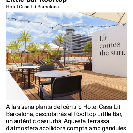
Hotel Casa Lit Barcelona
A la sisena planta del cèntric Hotel Casa Lit
Barcelona, descobriràs el Rooftop Little Bar,
un autèntic oasi urbà. Aquesta terrassa
d’atmosfera acollidora compta amb gandules