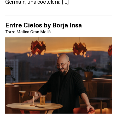
Germain, una cocteleria […]
Entre Cielos by Borja Insa
Torre Melina Gran Meliá