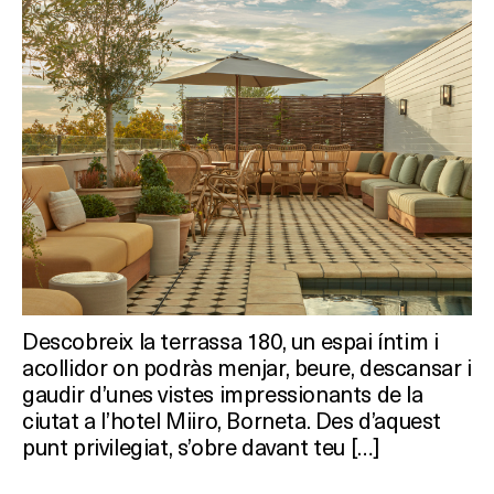
Descobreix la terrassa 180, un espai íntim i
acollidor on podràs menjar, beure, descansar i
gaudir d’unes vistes impressionants de la
ciutat a l’hotel Miiro, Borneta. Des d’aquest
punt privilegiat, s’obre davant teu […]