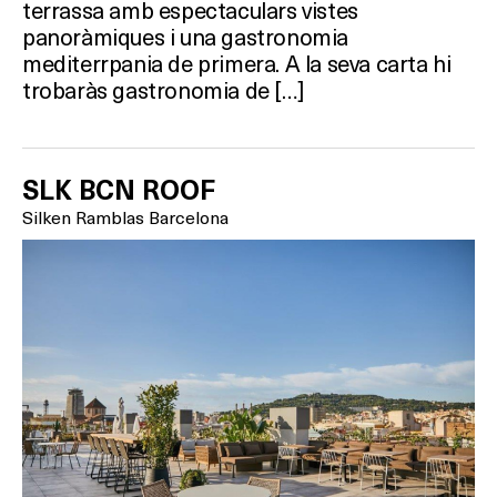
terrassa amb espectaculars vistes
panoràmiques i una gastronomia
mediterrpania de primera. A la seva carta hi
trobaràs gastronomia de […]
SLK BCN ROOF
Silken Ramblas Barcelona