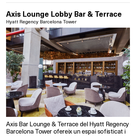
Axis Lounge Lobby Bar & Terrace
Hyatt Regency Barcelona Tower
Axis Bar Lounge & Terrace del Hyatt Regency
Barcelona Tower ofereix un espai sofisticat i