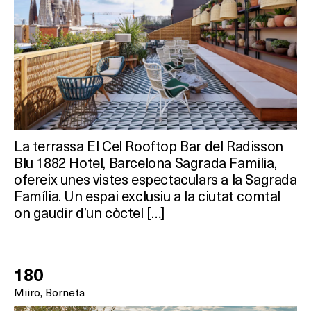
La terrassa El Cel Rooftop Bar del Radisson
Blu 1882 Hotel, Barcelona Sagrada Familia,
ofereix unes vistes espectaculars a la Sagrada
Família. Un espai exclusiu a la ciutat comtal
on gaudir d’un còctel […]
180
Miiro, Borneta