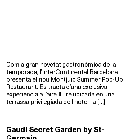
Com a gran novetat gastronòmica de la
temporada, l’InterContinental Barcelona
presenta el nou Montjuïc Summer Pop-Up
Restaurant. Es tracta d’una exclusiva
experiència a l’aire lliure ubicada en una
terrassa privilegiada de l’hotel, la […]
Gaudí Secret Garden by St-
Germain