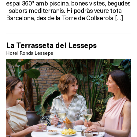
espai 360º amb piscina, bones vistes, begudes
i sabors mediterranis. Hi podràs veure tota
Barcelona, des de la Torre de Collserola […]
La Terrasseta del Lesseps
Hotel Ronda Lesseps