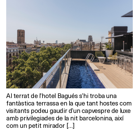
Al terrat de l’hotel Bagués s’hi troba una
fantàstica terrassa en la que tant hostes com
visitants podeu gaudir d’un capvespre de luxe
amb privilegiades de la nit barcelonina, així
com un petit mirador […]