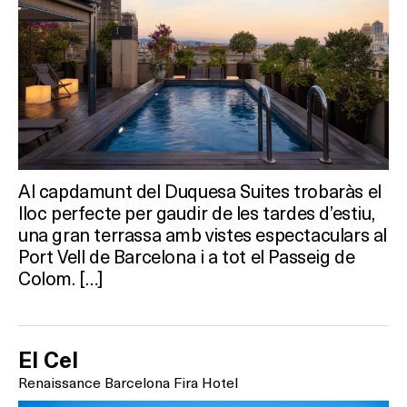
Al capdamunt del Duquesa Suites trobaràs el
lloc perfecte per gaudir de les tardes d’estiu,
una gran terrassa amb vistes espectaculars al
Port Vell de Barcelona i a tot el Passeig de
Colom. […]
El Cel
Renaissance Barcelona Fira Hotel