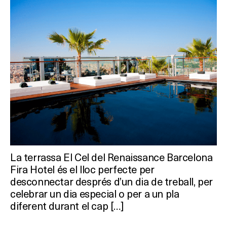
La terrassa El Cel del Renaissance Barcelona
Fira Hotel és el lloc perfecte per
desconnectar després d’un dia de treball, per
celebrar un dia especial o per a un pla
diferent durant el cap […]