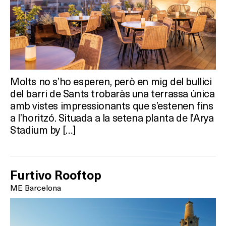
Molts no s’ho esperen, però en mig del bullici
del barri de Sants trobaràs una terrassa única
amb vistes impressionants que s’estenen fins
a l’horitzó. Situada a la setena planta de l’Arya
Stadium by […]
Furtivo Rooftop
ME Barcelona