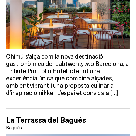
Chimú s’alça com la nova destinació
gastronòmica del Labtwentytwo Barcelona, a
Tribute Portfolio Hotel, oferint una
experiència única que combina alçades,
ambient vibrant i una proposta culinària
d’inspiració nikkei. L’espai et convida a […]
La Terrassa del Bagués
Bagués