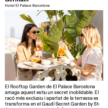
Hotel El Palace Barcelona
El Rooftop Garden de El Palace Barcelona
amaga aquest estiu un secret inoblidable. El
racó més exclusiu i apartat de la terrassa es
transforma en el Gaudí Secret Garden by St-