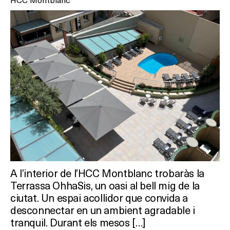
A l’interior de l’HCC Montblanc trobaràs la
Terrassa OhhaSis, un oasi al bell mig de la
ciutat. Un espai acollidor que convida a
desconnectar en un ambient agradable i
tranquil. Durant els mesos […]