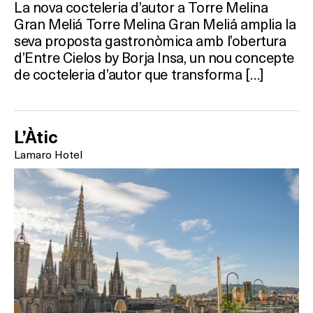
La nova cocteleria d’autor a Torre Melina
Gran Meliá Torre Melina Gran Meliá amplia la
seva proposta gastronòmica amb l’obertura
d’Entre Cielos by Borja Insa, un nou concepte
de cocteleria d’autor que transforma […]
L’Àtic
Lamaro Hotel