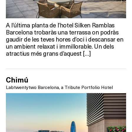
A l’última planta de l’hotel Silken Ramblas
Barcelona trobaràs una terrassa on podràs
gaudir de les teves hores d’oci i descansar en
un ambient relaxat i immillorable. Un dels
atractius més grans d’aquest […]
Chimú
Labtwentytwo Barcelona, a Tribute Portfolio Hotel