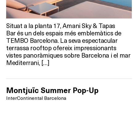
Situat a la planta 17, Amani Sky & Tapas
Bar és un dels espais més emblemàtics de
TEMBO Barcelona. La seva espectacular
terrassa rooftop ofereix impressionants
vistes panoràmiques sobre Barcelona i el mar
Mediterrani, […]
Montjuïc Summer Pop-Up
InterContinental Barcelona