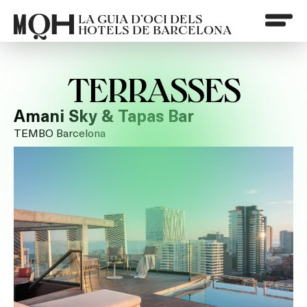
LA GUIA D’OCI DELS
HOTELS DE BARCELONA
TERRASSES
Amani Sky & Tapas Bar
TEMBO Barcelona