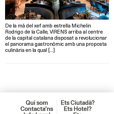
De la mà del xef amb estrella Michelin
Rodrigo de la Calle, VIRENS arriba al centre
de la capital catalana disposat a revolucionar
el panorama gastronòmic amb una proposta
culinària en la qual […]
Qui som
Ets Ciutadà?
Contacta’ns
Ets Hotel?