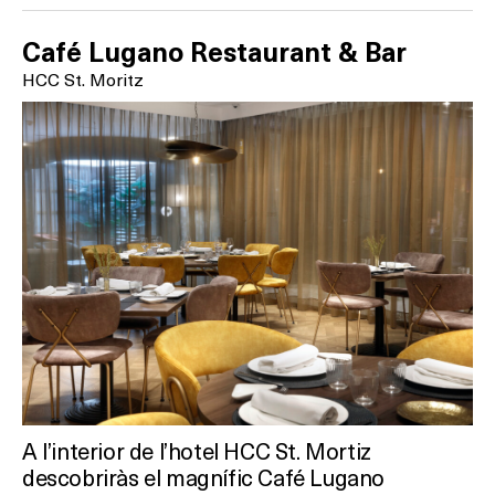
Café Lugano Restaurant & Bar
HCC St. Moritz
A l’interior de l’hotel HCC St. Mortiz
descobriràs el magnífic Café Lugano