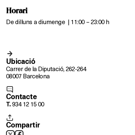
Horari
De dilluns a diumenge | 11:00 – 23:00 h
Ubicació
Carrer de la Diputació, 262-264
08007 Barcelona
Contacte
934 12 15 00
T.
Compartir