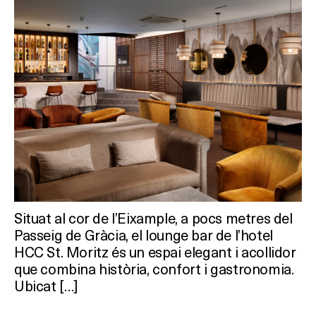
Situat al cor de l’Eixample, a pocs metres del
Passeig de Gràcia, el lounge bar de l’hotel
HCC St. Moritz és un espai elegant i acollidor
que combina història, confort i gastronomia.
Ubicat […]