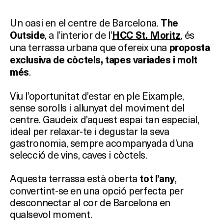
Un oasi en el centre de Barcelona.
The
, a l’interior de l’
, és
Outside
HCC St. Moritz
una terrassa urbana que ofereix una
proposta
exclusiva de còctels, tapes variades i molt
.
més
Viu l’oportunitat d’estar en ple Eixample,
sense sorolls i allunyat del moviment del
centre. Gaudeix d’aquest espai tan especial,
ideal per relaxar-te i degustar la seva
gastronomia, sempre acompanyada d’una
selecció de vins, caves i còctels.
Aquesta terrassa està oberta
,
tot l’any
convertint-se en una opció perfecta per
desconnectar al cor de Barcelona en
qualsevol moment.