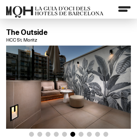
LA GUIA D’OCI DELS
HOTELS DE BARCELONA
The Outside
HCC St. Moritz