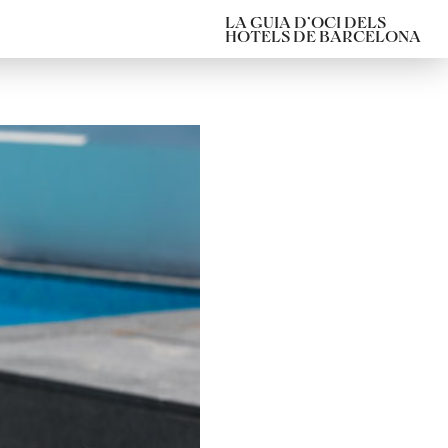
LA GUIA D’OCI DELS
HOTELS DE BARCELONA