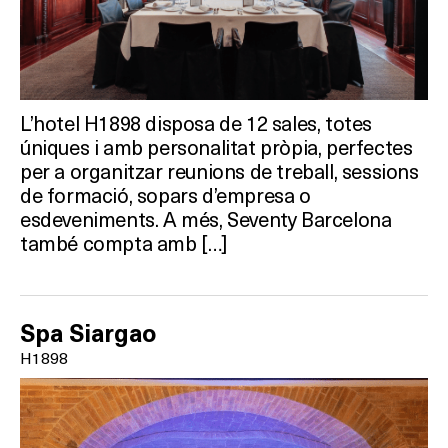
L’hotel H1898 disposa de 12 sales, totes
úniques i amb personalitat pròpia, perfectes
per a organitzar reunions de treball, sessions
de formació, sopars d’empresa o
esdeveniments. A més, Seventy Barcelona
també compta amb […]
Spa Siargao
H1898