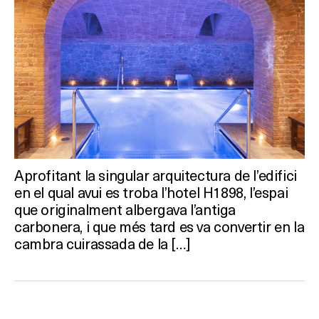
Aprofitant la singular arquitectura de l’edifici
en el qual avui es troba l’hotel H1898, l’espai
que originalment albergava l’antiga
carbonera, i que més tard es va convertir en la
cambra cuirassada de la […]