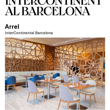
AL BARCELONA
Arrel
InterContinental Barcelona