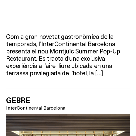
Com a gran novetat gastronòmica de la
temporada, l’InterContinental Barcelona
presenta el nou Montjuïc Summer Pop-Up
Restaurant. Es tracta d’una exclusiva
experiència a l’aire lliure ubicada en una
terrassa privilegiada de l’hotel, la […]
GEBRE
InterContinental Barcelona