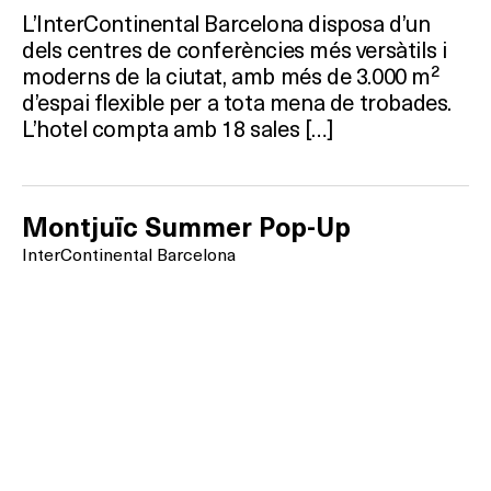
L’InterContinental Barcelona disposa d’un
dels centres de conferències més versàtils i
moderns de la ciutat, amb més de 3.000 m²
d’espai flexible per a tota mena de trobades.
L’hotel compta amb 18 sales […]
Montjuïc Summer Pop-Up
InterContinental Barcelona