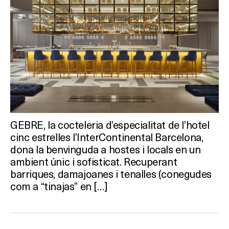
GEBRE, la cocteleria d’especialitat de l’hotel
cinc estrelles l’InterContinental Barcelona,
dona la benvinguda a hostes i locals en un
ambient únic i sofisticat. Recuperant
barriques, damajoanes i tenalles (conegudes
com a “tinajas” en […]