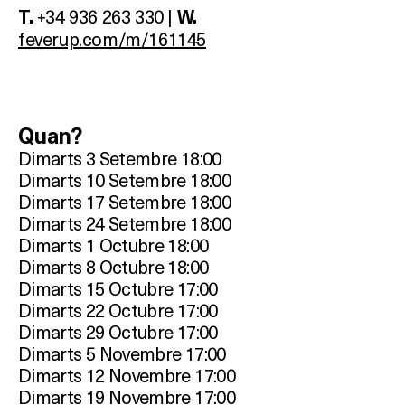
+34 936 263 330 |
T.
W.
feverup.com/m/161145
Quan?
Dimarts 3 Setembre 18:00
Dimarts 10 Setembre 18:00
Dimarts 17 Setembre 18:00
Dimarts 24 Setembre 18:00
Dimarts 1 Octubre 18:00
Dimarts 8 Octubre 18:00
Dimarts 15 Octubre 17:00
Dimarts 22 Octubre 17:00
Dimarts 29 Octubre 17:00
Dimarts 5 Novembre 17:00
Dimarts 12 Novembre 17:00
Dimarts 19 Novembre 17:00