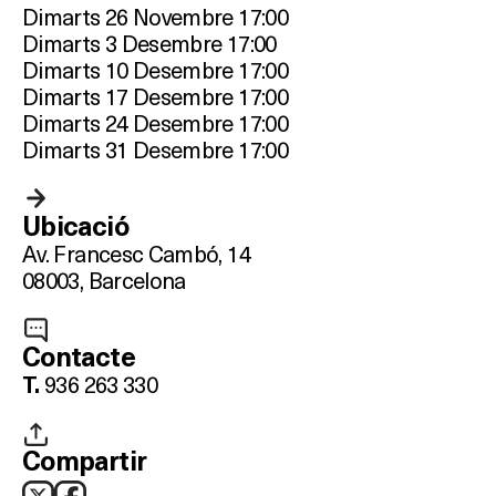
Dimarts 26 Novembre 17:00
Dimarts 3 Desembre 17:00
Dimarts 10 Desembre 17:00
Dimarts 17 Desembre 17:00
Dimarts 24 Desembre 17:00
Dimarts 31 Desembre 17:00
Ubicació
Av. Francesc Cambó, 14
08003, Barcelona
Contacte
936 263 330
T.
Compartir