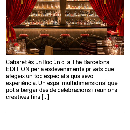
Cabaret és un lloc únic a The Barcelona
EDITION per a esdeveniments privats que
afegeix un toc especial a qualsevol
experiència. Un espai multidimensional que
pot albergar des de celebracions i reunions
creatives fins […]