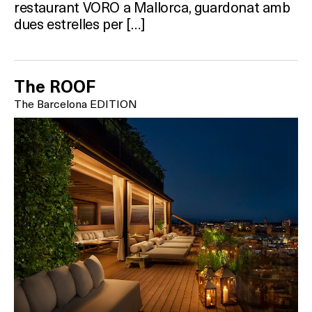
restaurant VORO a Mallorca, guardonat amb
dues estrelles per […]
The ROOF
The Barcelona EDITION