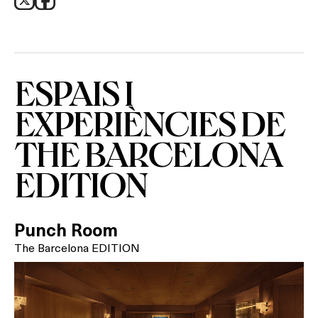
ESPAIS I
EXPERIÈNCIES DE
THE BARCELONA
EDITION
Punch Room
The Barcelona EDITION