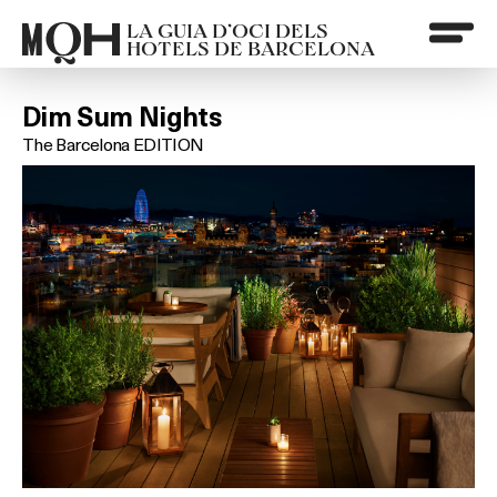
LA GUIA D’OCI DELS
HOTELS DE BARCELONA
Dim Sum Nights
The Barcelona EDITION