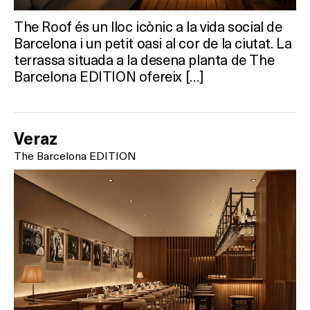
The Roof és un lloc icònic a la vida social de
Barcelona i un petit oasi al cor de la ciutat. La
terrassa situada a la desena planta de The
Barcelona EDITION ofereix […]
Veraz
The Barcelona EDITION