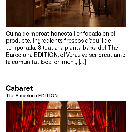
Cuina de mercat honesta i enfocada en el
producte. Ingredients frescos d’aquí i de
temporada. Situat a la planta baixa del The
Barcelona EDITION, el Veraz va ser creat amb
la comunitat local en ment, […]
Cabaret
The Barcelona EDITION