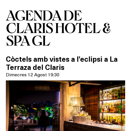
AGENDA DE
CLARIS HOTEL &
SPA GL
Còctels amb vistes a l’eclipsi a La
Terraza del Claris
Dimecres 12 Agost 19:30