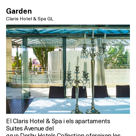
Garden
Claris Hotel & Spa GL
El Claris Hotel & Spa i els apartaments
Suites Avenue del
grup Derby Hotels Collection ofereixen les