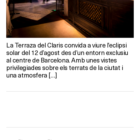
La Terraza del Claris convida a viure l’eclipsi
solar del 12 d’agost des d’un entorn exclusiu
al centre de Barcelona. Amb unes vistes
privilegiades sobre els terrats de la ciutat i
una atmosfera […]