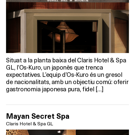
Situat a la planta baixa del Claris Hotel & Spa
GL, l’Os-Kuro, un japonès que trenca
expectatives. L’equip d’Os-Kuro és un gresol
de nacionalitats, amb un objectiu comú: oferir
gastronomia japonesa pura, fidel […]
Mayan Secret Spa
Claris Hotel & Spa GL