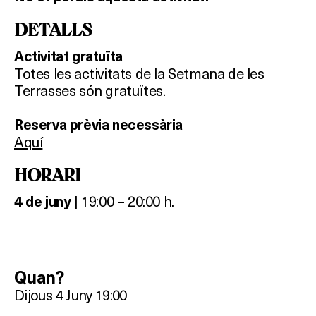
DETALLS
Activitat gratuïta
Totes les activitats de la Setmana de les
Terrasses són gratuïtes.
Reserva prèvia necessària
Aquí
HORARI
| 19:00 – 20:00 h.
4 de juny
Quan?
Dijous 4 Juny 19:00