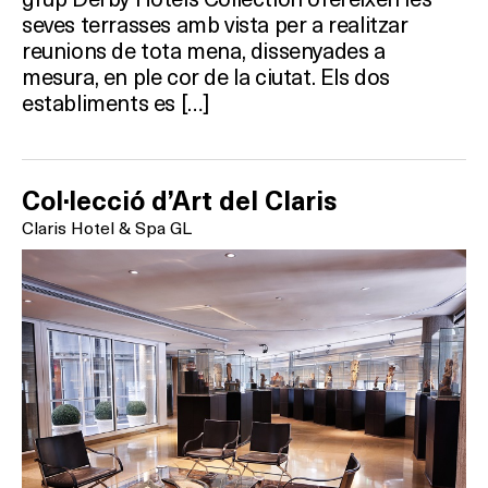
seves terrasses amb vista per a realitzar
reunions de tota mena, dissenyades a
mesura, en ple cor de la ciutat. Els dos
establiments es […]
Col·lecció d’Art del Claris
Claris Hotel & Spa GL