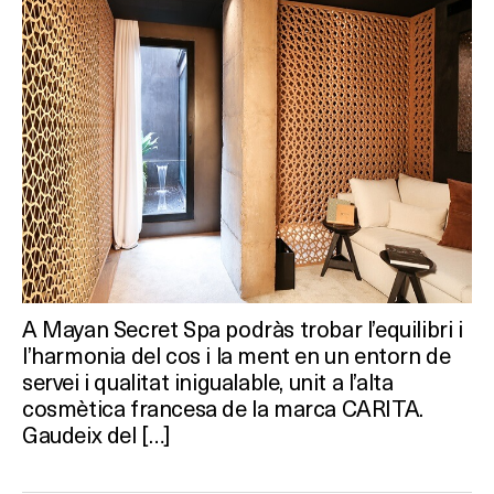
A Mayan Secret Spa podràs trobar l’equilibri i
l’harmonia del cos i la ment en un entorn de
servei i qualitat inigualable, unit a l’alta
cosmètica francesa de la marca CARITA.
Gaudeix del […]