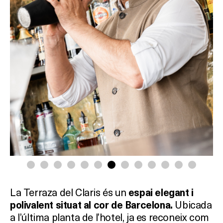
La Terraza del Claris és un
espai elegant i
Ubicada
polivalent situat al cor de Barcelona.
a l’última planta de l’hotel, ja es reconeix com