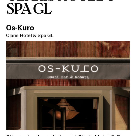
SPA GL
Os-Kuro
Claris Hotel & Spa GL