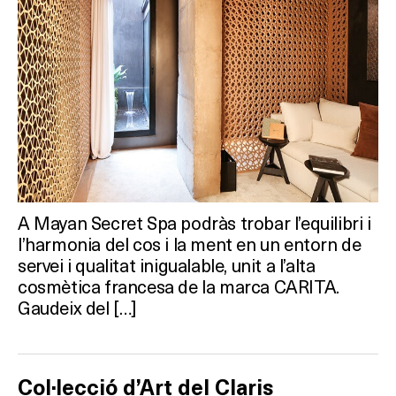
A Mayan Secret Spa podràs trobar l’equilibri i
l’harmonia del cos i la ment en un entorn de
servei i qualitat inigualable, unit a l’alta
cosmètica francesa de la marca CARITA.
Gaudeix del […]
Col·lecció d’Art del Claris