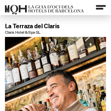
LA GUIA D’OCI DELS
HOTELS DE BARCELONA
La Terraza del Claris
Claris Hotel & Spa GL