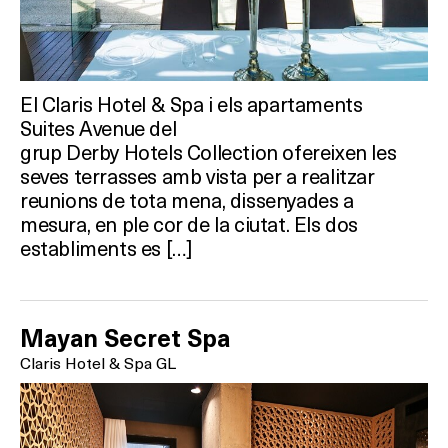
El Claris Hotel & Spa i els apartaments
Suites Avenue del
grup Derby Hotels Collection ofereixen les
seves terrasses amb vista per a realitzar
reunions de tota mena, dissenyades a
mesura, en ple cor de la ciutat. Els dos
establiments es […]
Mayan Secret Spa
Claris Hotel & Spa GL