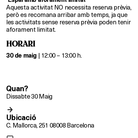
Aquesta activitat NO necessita reserva prèvia,
però es recomana arribar amb temps, ja que
les activitats sense reserva prèvia poden tenir
aforament limitat.
HORARI
| 12:00 – 13:00 h.
30 de maig
Quan?
Dissabte 30 Maig
Ubicació
C. Mallorca, 251
08008 Barcelona