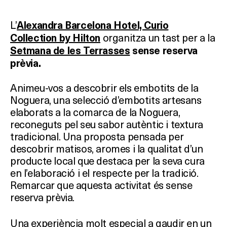
L’
Alexandra Barcelona Hotel, Curio
organitza un tast per a la
Collection by Hilton
Setmana de les Terrasses
sense reserva
prèvia.
Animeu-vos a descobrir els embotits de la
Noguera, una selecció d’embotits artesans
elaborats a la comarca de la Noguera,
reconeguts pel seu sabor autèntic i textura
tradicional. Una proposta pensada per
descobrir matisos, aromes i la qualitat d’un
producte local que destaca per la seva cura
en l’elaboració i el respecte per la tradició.
Remarcar que aquesta activitat és sense
reserva prèvia.
Una experiència molt especial a gaudir en un