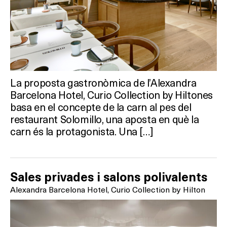
La proposta gastronòmica de l’Alexandra
Barcelona Hotel, Curio Collection by Hiltones
basa en el concepte de la carn al pes del
restaurant Solomillo, una aposta en què la
carn és la protagonista. Una […]
Sales privades i salons polivalents
Alexandra Barcelona Hotel, Curio Collection by Hilton