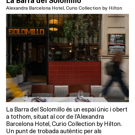
La Barra del Solomillo
Alexandra Barcelona Hotel, Curio Collection by Hilton
La Barra del Solomillo és un espai únic i obert
a tothom, situat al cor de l’Alexandra
Barcelona Hotel, Curio Collection by Hilton.
Un punt de trobada autèntic per als