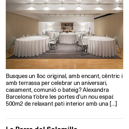
Busques un lloc original, amb encant, cèntric i
amb terrassa per celebrar un aniversari,
casament, comunió o bateig? Alexandra
Barcelona t’obre les portes d’un nou espai:
500m2 de relaxant pati interior amb una […]