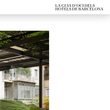
LA GUIA D’OCI DELS
HOTELS DE BARCELONA