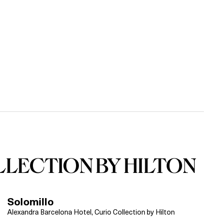
LECTION BY HILTON
Solomillo
Alexandra Barcelona Hotel, Curio Collection by Hilton