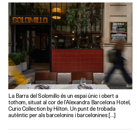
La Barra del Solomillo és un espai únic i obert a
tothom, situat al cor de l’Alexandra Barcelona Hotel,
Curio Collection by Hilton. Un punt de trobada
autèntic per als barcelonins i barcelonines […]