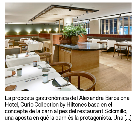
La proposta gastronòmica de l’Alexandra Barcelona
Hotel, Curio Collection by Hiltones basa en el
concepte de la carn al pes del restaurant Solomillo,
una aposta en què la carn és la protagonista. Una […]