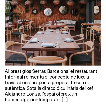
Al prestigiós Serras Barcelona, el restaurant
Informal reinventa el concepte de luxe a
través d’una proposta propera, fresca i
autèntica. Sota la direcció culinària del xef
Alejandro Loaiza, l’espai ofereix un
homenatge contemporani […]