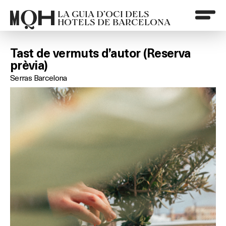
LA GUIA D’OCI DELS
HOTELS DE BARCELONA
Tast de vermuts d’autor (Reserva
prèvia)
Serras Barcelona