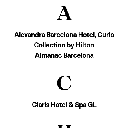
A
Alexandra Barcelona Hotel, Curio
Collection by Hilton
Almanac Barcelona
C
Claris Hotel & Spa GL