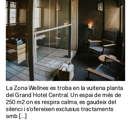
La Zona Wellnes es troba en la vuitena planta
del Grand Hotel Central. Un espai de més de
250 m2 on es respira calma, es gaudeix del
silenci i s’ofereixen exclusius tractaments
amb […]