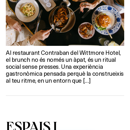
Al restaurant Contraban del Wittmore Hotel,
el brunch no és només un àpat, és un ritual
social sense presses. Una experiència
gastronòmica pensada perquè la construeixis
al teu ritme, en un entorn que […]
ESPAIS I