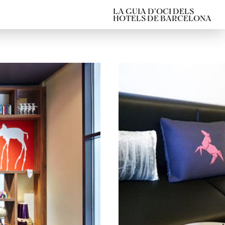
LA GUIA D’OCI DELS
HOTELS DE BARCELONA