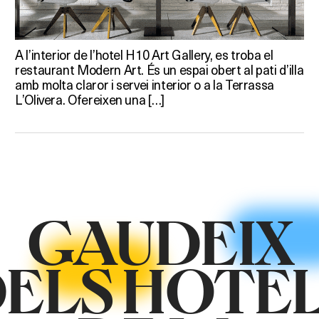
A l’interior de l’hotel H10 Art Gallery, es troba el
restaurant Modern Art. És un espai obert al pati d’illa
amb molta claror i servei interior o a la Terrassa
L’Olivera. Ofereixen una […]
GAUDEIX
ELS HOTE