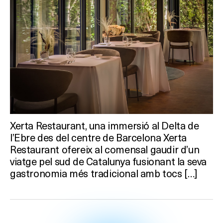
Xerta Restaurant, una immersió al Delta de
l’Ebre des del centre de Barcelona Xerta
Restaurant ofereix al comensal gaudir d’un
viatge pel sud de Catalunya fusionant la seva
gastronomia més tradicional amb tocs […]