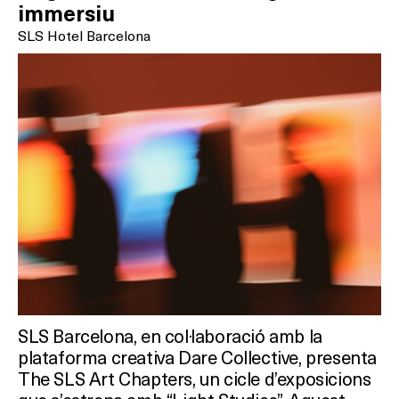
immersiu
SLS Hotel Barcelona
SLS Barcelona, en col·laboració amb la
plataforma creativa Dare Collective, presenta
The SLS Art Chapters, un cicle d’exposicions