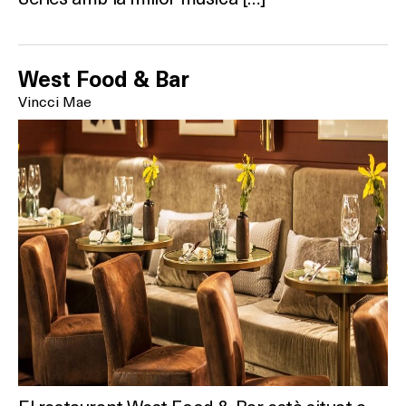
West Food & Bar
Vincci Mae