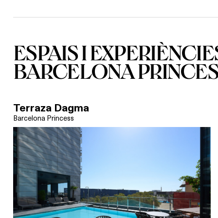
ESPAIS I EXPERIÈNCIE
BARCELONA PRINCES
Terraza Dagma
Barcelona Princess