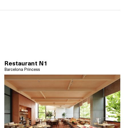
Restaurant N1
Barcelona Princess