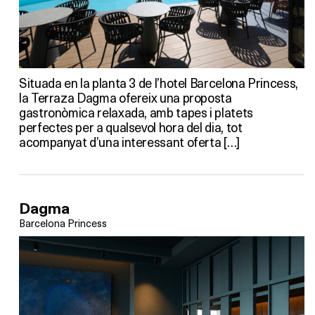
Situada en la planta 3 de l’hotel Barcelona Princess,
la Terraza Dagma ofereix una proposta
gastronòmica relaxada, amb tapes i platets
perfectes per a qualsevol hora del dia, tot
acompanyat d’una interessant oferta […]
Dagma
Barcelona Princess