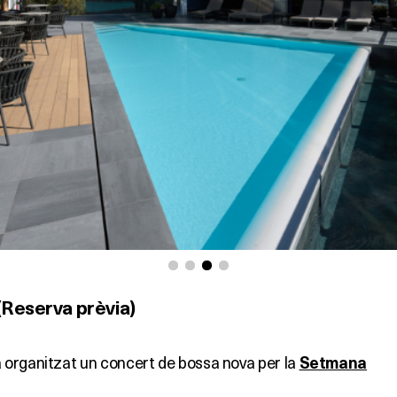
(Reserva prèvia)
 organitzat un concert de bossa nova per la
Setmana