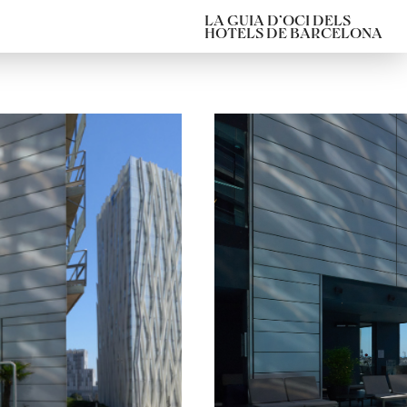
LA GUIA D’OCI DELS
HOTELS DE BARCELONA