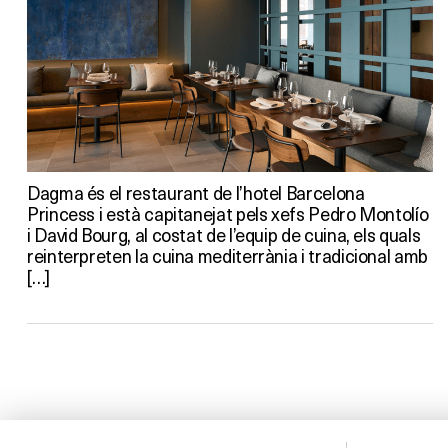
Dagma és el restaurant de l’hotel Barcelona
Princess i està capitanejat pels xefs Pedro Montolío
i David Bourg, al costat de l’equip de cuina, els quals
reinterpreten la cuina mediterrània i tradicional amb
[…]