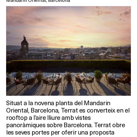
On?
Situat a la novena planta del Mandarin
Oriental, Barcelona, Terrat es converteix en el
rooftop a l’aire lliure amb vistes
panoràmiques sobre Barcelona. Terrat obre
les seves portes per oferir una proposta