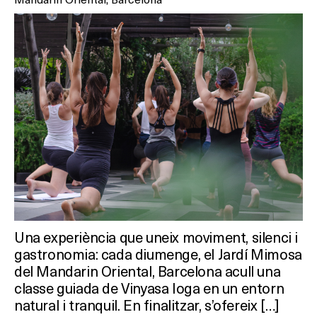
Una experiència que uneix moviment, silenci i
gastronomia: cada diumenge, el Jardí Mimosa
del Mandarin Oriental, Barcelona acull una
classe guiada de Vinyasa Ioga en un entorn
natural i tranquil. En finalitzar, s’ofereix […]