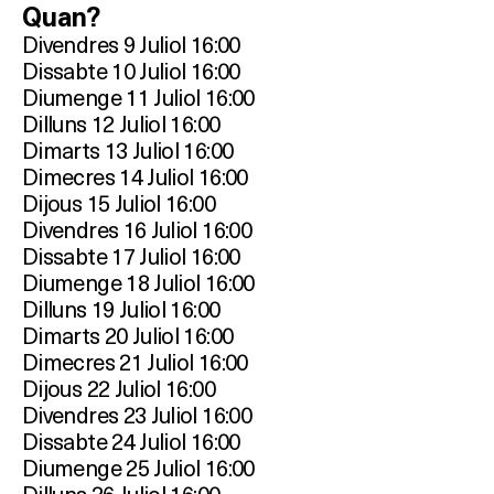
Quan?
Divendres 9 Juliol 16:00
Dissabte 10 Juliol 16:00
Diumenge 11 Juliol 16:00
Dilluns 12 Juliol 16:00
Dimarts 13 Juliol 16:00
Dimecres 14 Juliol 16:00
Dijous 15 Juliol 16:00
Divendres 16 Juliol 16:00
Dissabte 17 Juliol 16:00
Diumenge 18 Juliol 16:00
Dilluns 19 Juliol 16:00
Dimarts 20 Juliol 16:00
Dimecres 21 Juliol 16:00
Dijous 22 Juliol 16:00
Divendres 23 Juliol 16:00
Dissabte 24 Juliol 16:00
Diumenge 25 Juliol 16:00
Dilluns 26 Juliol 16:00