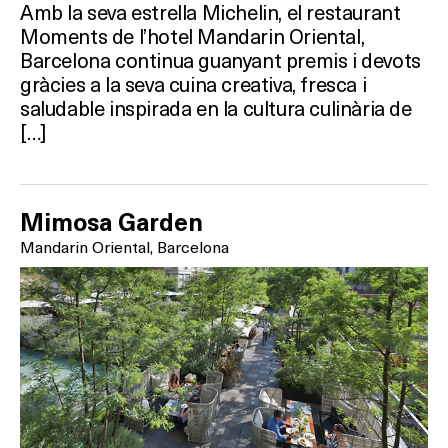
Amb la seva estrella Michelin, el restaurant
Moments de l’hotel Mandarin Oriental,
Barcelona continua guanyant premis i devots
gràcies a la seva cuina creativa, fresca i
saludable inspirada en la cultura culinària de
[…]
Mimosa Garden
Mandarin Oriental, Barcelona