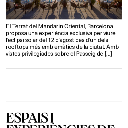
El Terrat del Mandarin Oriental, Barcelona
proposa una experiència exclusiva per viure
l’eclipsi solar del 12 d’agost des d’un dels
rooftops més emblemàtics de la ciutat. Amb
vistes privilegiades sobre el Passeig de […]
ESPAIS I