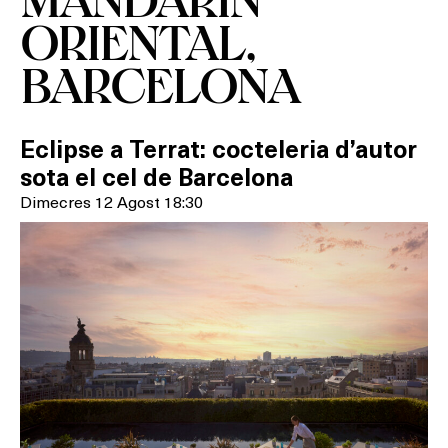
ORIENTAL,
BARCELONA
Eclipse a Terrat: cocteleria d’autor
sota el cel de Barcelona
Dimecres 12 Agost 18:30