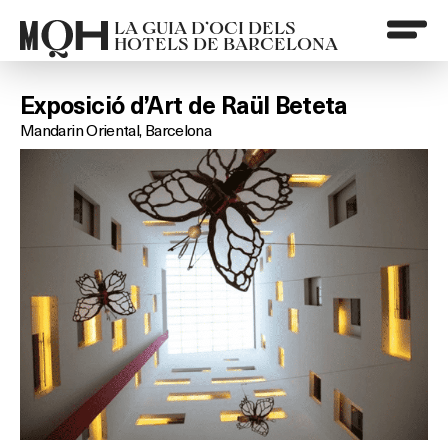
LA GUIA D’OCI DELS
HOTELS DE BARCELONA
Exposició d’Art de Raül Beteta
Mandarin Oriental, Barcelona