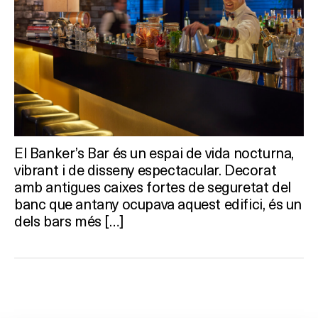
El Banker’s Bar és un espai de vida nocturna,
vibrant i de disseny espectacular. Decorat
amb antigues caixes fortes de seguretat del
banc que antany ocupava aquest edifici, és un
dels bars més […]