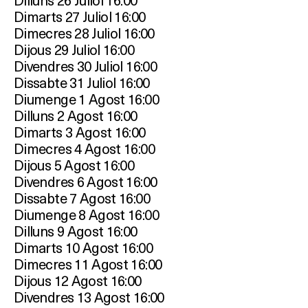
Dimarts 27 Juliol 16:00
Dimecres 28 Juliol 16:00
Dijous 29 Juliol 16:00
Divendres 30 Juliol 16:00
Dissabte 31 Juliol 16:00
Diumenge 1 Agost 16:00
Dilluns 2 Agost 16:00
Dimarts 3 Agost 16:00
Dimecres 4 Agost 16:00
Dijous 5 Agost 16:00
Divendres 6 Agost 16:00
Dissabte 7 Agost 16:00
Diumenge 8 Agost 16:00
Dilluns 9 Agost 16:00
Dimarts 10 Agost 16:00
Dimecres 11 Agost 16:00
Dijous 12 Agost 16:00
Divendres 13 Agost 16:00