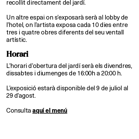
recollit directament del jardí.
Un altre espai on s’exposarà serà al lobby de
l’hotel, on l’artista exposa cada 10 dies entre
tres i quatre obres diferents del seu ventall
artístic.
Horari
L’horari d’obertura del jardí serà els divendres,
dissabtes i diumenges de 16:00h a 20:00 h.
L’exposició estarà disponible del 9 de juliol al
29 d’agost.
Consulta
aquí el menú