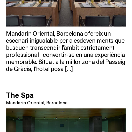
Mandarin Oriental, Barcelona ofereix un
escenari inigualable per a esdeveniments que
busquen transcendir l’àmbit estrictament
professional i convertir-se en una experiència
memorable. Situat a la millor zona del Passeig
de Gràcia, l’hotel posa […]
The Spa
Mandarin Oriental, Barcelona
Què vols fer?