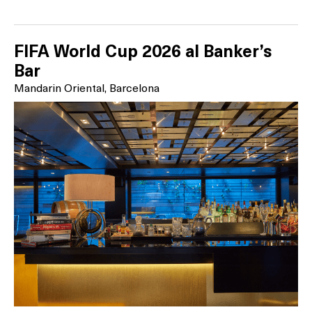
FIFA World Cup 2026 al Banker’s
Bar
Mandarin Oriental, Barcelona