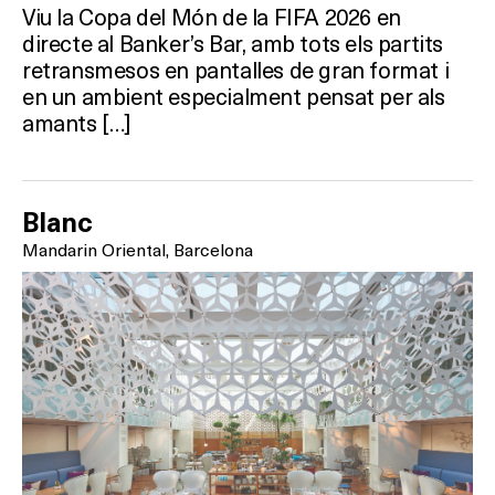
Viu la Copa del Món de la FIFA 2026 en
directe al Banker’s Bar, amb tots els partits
retransmesos en pantalles de gran format i
en un ambient especialment pensat per als
amants […]
Blanc
Mandarin Oriental, Barcelona