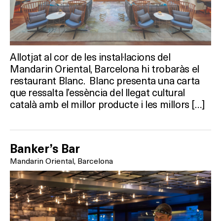
Allotjat al cor de les instal·lacions del
Mandarin Oriental, Barcelona hi trobaràs el
restaurant Blanc. Blanc presenta una carta
que ressalta l’essència del llegat cultural
català amb el millor producte i les millors […]
Banker’s Bar
Mandarin Oriental, Barcelona