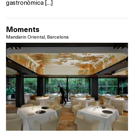
gastronòmica […]
Moments
Mandarin Oriental, Barcelona