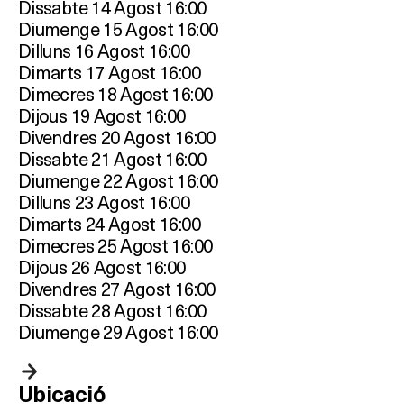
Dissabte 14 Agost 16:00
Diumenge 15 Agost 16:00
Dilluns 16 Agost 16:00
Dimarts 17 Agost 16:00
Dimecres 18 Agost 16:00
Dijous 19 Agost 16:00
Divendres 20 Agost 16:00
Dissabte 21 Agost 16:00
Diumenge 22 Agost 16:00
Dilluns 23 Agost 16:00
Dimarts 24 Agost 16:00
Dimecres 25 Agost 16:00
Dijous 26 Agost 16:00
Divendres 27 Agost 16:00
Dissabte 28 Agost 16:00
Diumenge 29 Agost 16:00
Ubicació