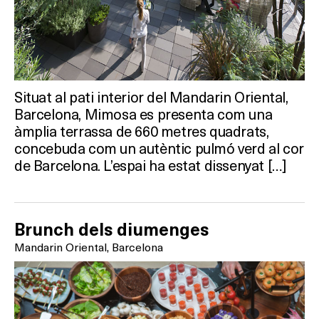
Situat al pati interior del Mandarin Oriental,
Barcelona, Mimosa es presenta com una
àmplia terrassa de 660 metres quadrats,
concebuda com un autèntic pulmó verd al cor
de Barcelona. L’espai ha estat dissenyat […]
Brunch dels diumenges
Mandarin Oriental, Barcelona