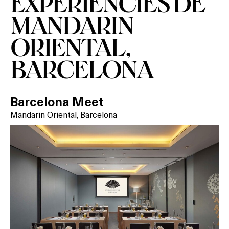
EXPERIÈNCIES DE
MANDARIN
ORIENTAL,
BARCELONA
Barcelona Meet
Mandarin Oriental, Barcelona