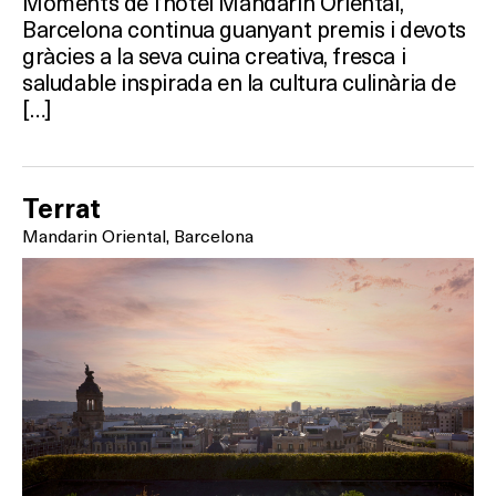
Moments de l’hotel Mandarin Oriental,
Barcelona continua guanyant premis i devots
gràcies a la seva cuina creativa, fresca i
saludable inspirada en la cultura culinària de
[…]
Terrat
Mandarin Oriental, Barcelona