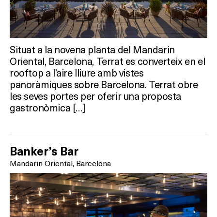
Situat a la novena planta del Mandarin
Oriental, Barcelona, Terrat es converteix en el
rooftop a l’aire lliure amb vistes
panoràmiques sobre Barcelona. Terrat obre
les seves portes per oferir una proposta
gastronòmica […]
Banker’s Bar
Mandarin Oriental, Barcelona