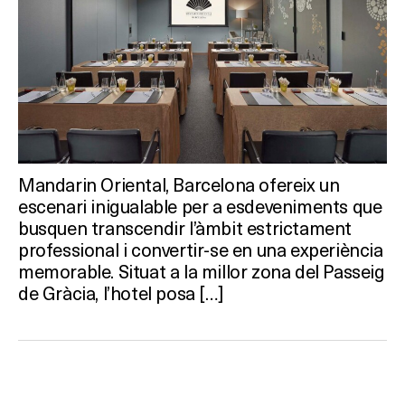
Mandarin Oriental, Barcelona ofereix un
escenari inigualable per a esdeveniments que
busquen transcendir l’àmbit estrictament
professional i convertir-se en una experiència
memorable. Situat a la millor zona del Passeig
de Gràcia, l’hotel posa […]