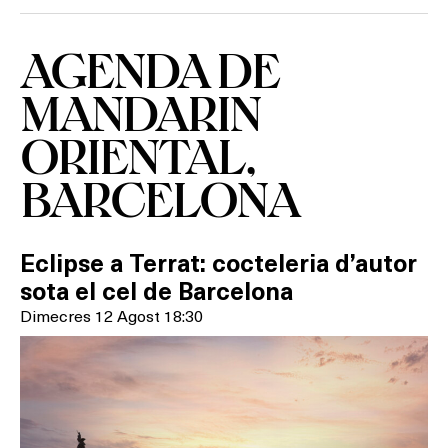
AGENDA DE
MANDARIN
ORIENTAL,
BARCELONA
Eclipse a Terrat: cocteleria d’autor
sota el cel de Barcelona
Dimecres 12 Agost 18:30