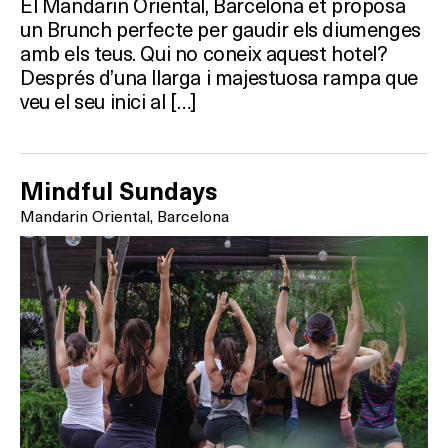
El Mandarin Oriental, Barcelona et proposa
un Brunch perfecte per gaudir els diumenges
amb els teus. Qui no coneix aquest hotel?
Després d’una llarga i majestuosa rampa que
veu el seu inici al […]
Mindful Sundays
Mandarin Oriental, Barcelona