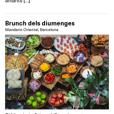
amants […]
Brunch dels diumenges
Mandarin Oriental, Barcelona