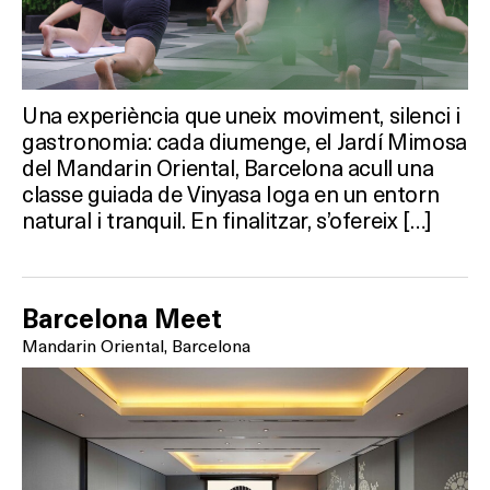
Una experiència que uneix moviment, silenci i
gastronomia: cada diumenge, el Jardí Mimosa
del Mandarin Oriental, Barcelona acull una
classe guiada de Vinyasa Ioga en un entorn
natural i tranquil. En finalitzar, s’ofereix […]
Barcelona Meet
Mandarin Oriental, Barcelona