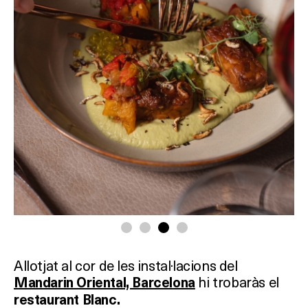
Allotjat al cor de les instal·lacions del
hi trobaràs el
Mandarin Oriental, Barcelona
restaurant Blanc.