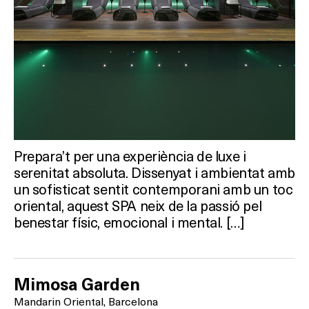
Prepara’t per una experiència de luxe i
serenitat absoluta. Dissenyat i ambientat amb
un sofisticat sentit contemporani amb un toc
oriental, aquest SPA neix de la passió pel
benestar físic, emocional i mental. […]
Mimosa Garden
Mandarin Oriental, Barcelona