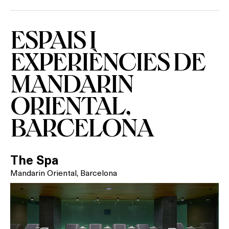
ESPAIS I
EXPERIÈNCIES DE
MANDARIN
ORIENTAL,
BARCELONA
The Spa
Mandarin Oriental, Barcelona