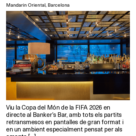
Mandarin Oriental, Barcelona
Viu la Copa del Món de la FIFA 2026 en
directe al Banker’s Bar, amb tots els partits
retransmesos en pantalles de gran format i
en un ambient especialment pensat per als