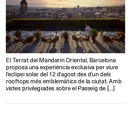
El Terrat del Mandarin Oriental, Barcelona
proposa una experiència exclusiva per viure
l’eclipsi solar del 12 d’agost des d’un dels
rooftops més emblemàtics de la ciutat. Amb
vistes privilegiades sobre el Passeig de […]