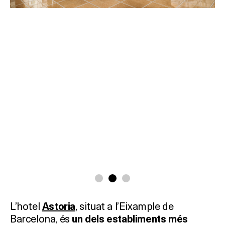
L’hotel
, situat a l’Eixample de
Astoria
Barcelona, és
un dels establiments més