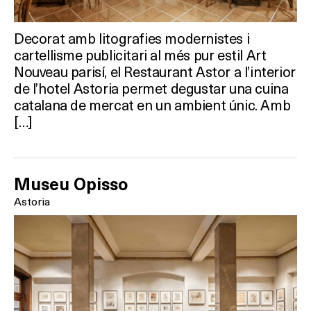
Decorat amb litografies modernistes i
cartellisme publicitari al més pur estil Art
Nouveau parisí, el Restaurant Astor a l’interior
de l’hotel Astoria permet degustar una cuina
catalana de mercat en un ambient únic. Amb
[…]
Museu Opisso
Astoria