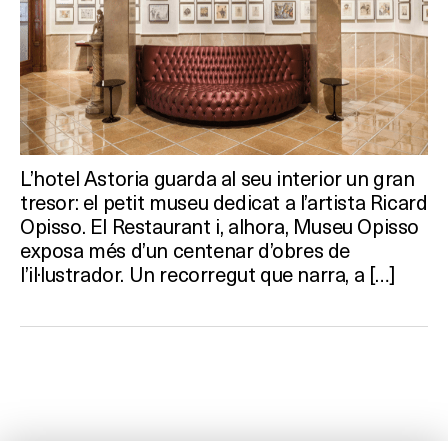
L’hotel Astoria guarda al seu interior un gran
tresor: el petit museu dedicat a l’artista Ricard
Opisso. El Restaurant i, alhora, Museu Opisso
exposa més d’un centenar d’obres de
l’il·lustrador. Un recorregut que narra, a […]