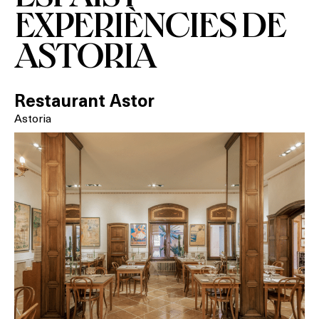
EXPERIÈNCIES DE
ASTORIA
Restaurant Astor
Astoria