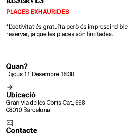
RESERVES
PLACES EXHAURIDES
*L’activitat és gratuïta però és imprescindible
reservar, ja que les places són limitades.
Quan?
Dijous 11 Desembre 18:30
Ubicació
Gran Via de les Corts Cat., 668
08010 Barcelona
Contacte