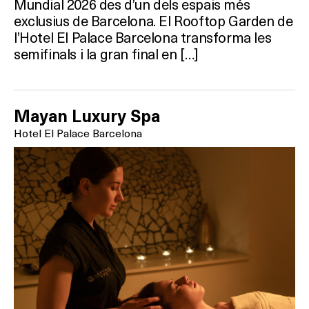
Mundial 2026 des d’un dels espais més
exclusius de Barcelona. El Rooftop Garden de
l’Hotel El Palace Barcelona transforma les
semifinals i la gran final en […]
Mayan Luxury Spa
Hotel El Palace Barcelona