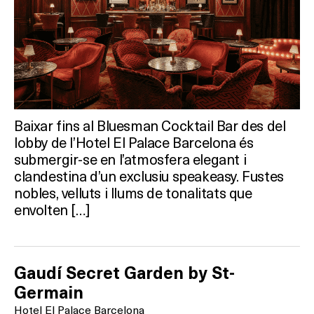
Baixar fins al Bluesman Cocktail Bar des del
lobby de l’Hotel El Palace Barcelona és
submergir-se en l’atmosfera elegant i
clandestina d’un exclusiu speakeasy. Fustes
nobles, velluts i llums de tonalitats que
envolten […]
Gaudí Secret Garden by St-
Germain
Hotel El Palace Barcelona