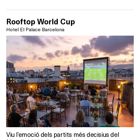
Rooftop World Cup
Hotel El Palace Barcelona
Viu l’emoció dels partits més decisius del