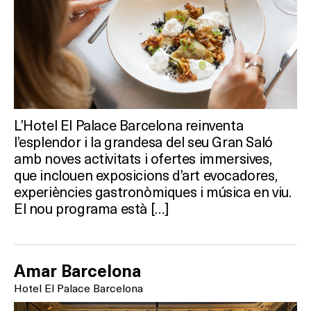
L’Hotel El Palace Barcelona reinventa
l’esplendor i la grandesa del seu Gran Saló
amb noves activitats i ofertes immersives,
que inclouen exposicions d’art evocadores,
experiències gastronòmiques i música en viu.
El nou programa està […]
Amar Barcelona
Hotel El Palace Barcelona