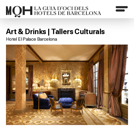
LA GUIA D’OCI DELS
HOTELS DE BARCELONA
Art & Drinks | Tallers Culturals
Hotel El Palace Barcelona