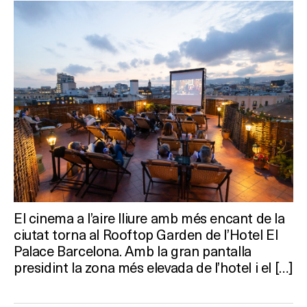
El cinema a l’aire lliure amb més encant de la
ciutat torna al Rooftop Garden de l’Hotel El
Palace Barcelona. Amb la gran pantalla
presidint la zona més elevada de l’hotel i el […]