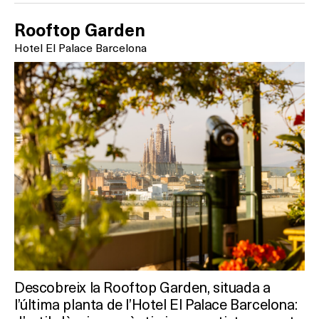
Rooftop Garden
Hotel El Palace Barcelona
Descobreix la Rooftop Garden, situada a
l’última planta de l’Hotel El Palace Barcelona: