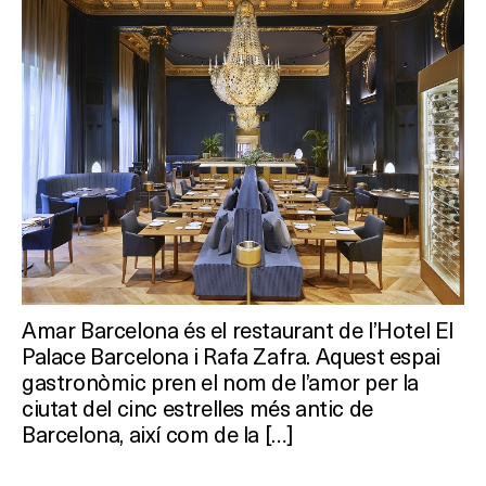
Amar Barcelona és el restaurant de l’Hotel El
Palace Barcelona i Rafa Zafra. Aquest espai
gastronòmic pren el nom de l’amor per la
ciutat del cinc estrelles més antic de
Barcelona, així com de la […]