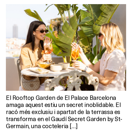
El Rooftop Garden de El Palace Barcelona
amaga aquest estiu un secret inoblidable. El
racó més exclusiu i apartat de la terrassa es
transforma en el Gaudí Secret Garden by St-
Germain, una cocteleria […]