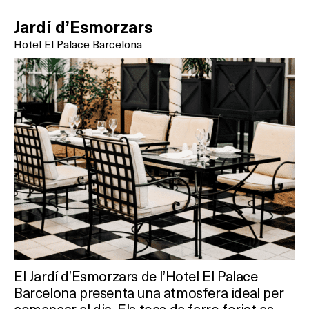
Jardí d’Esmorzars
Hotel El Palace Barcelona
El Jardí d’Esmorzars de l’Hotel El Palace
Barcelona presenta una atmosfera ideal per
començar el dia. Els tocs de ferro forjat es