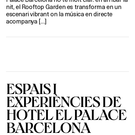
nit, el Rooftop Garden es transforma en un
escenari vibrant on la música en directe
acompanya […]
ESPAIS I
EXPERIÈNCIES DE
HOTEL EL PALACE
BARCELONA