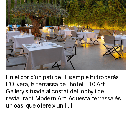
En el cor d’un pati de l’Eixample hi trobaràs
L’Olivera, la terrassa de l’hotel H10 Art
Gallery situada al costat del lobby i del
restaurant Modern Art. Aquesta terrassa és
un oasi que ofereix un […]