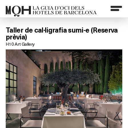
LA GUIA D’OCI DELS
HOTELS DE BARCELONA
Taller de cal·ligrafia sumi-e (Reserva
prèvia)
H10 Art Gallery