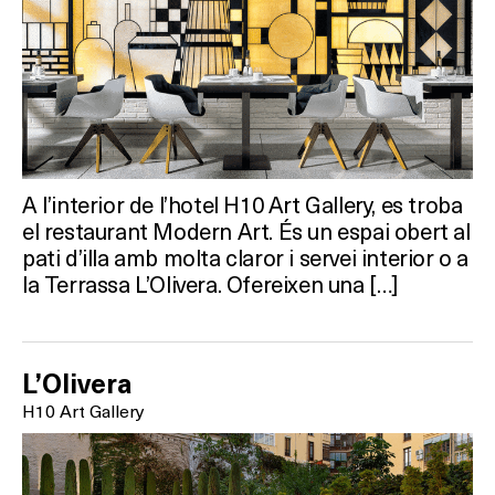
A l’interior de l’hotel H10 Art Gallery, es troba
el restaurant Modern Art. És un espai obert al
pati d’illa amb molta claror i servei interior o a
la Terrassa L’Olivera. Ofereixen una […]
L’Olivera
H10 Art Gallery