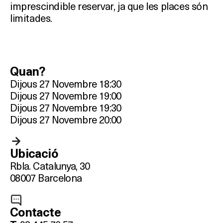
imprescindible reservar, ja que les places són
limitades.
Quan?
Dijous 27 Novembre 18:30
Dijous 27 Novembre 19:00
Dijous 27 Novembre 19:30
Dijous 27 Novembre 20:00
Ubicació
Rbla. Catalunya, 30
08007 Barcelona
Contacte