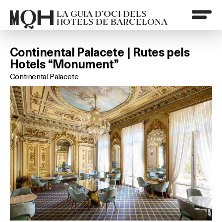
LA GUIA D’OCI DELS
HOTELS DE BARCELONA
Continental Palacete | Rutes pels
Hotels “Monument”
Continental Palacete