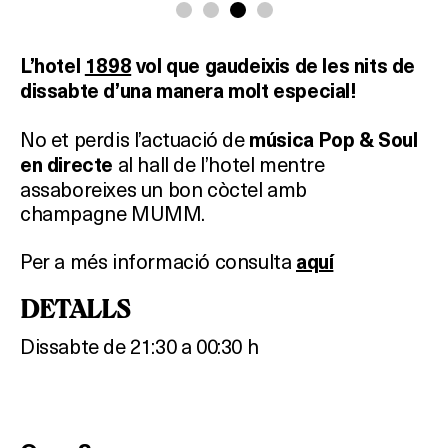
L’hotel
1898
vol que gaudeixis de les nits de
dissabte d’una manera molt especial!
No et perdis l’actuació de
música Pop & Soul
al hall de l’hotel mentre
en directe
assaboreixes un bon còctel amb
champagne MUMM.
Per a més informació consulta
aquí
DETALLS
Dissabte de 21:30 a 00:30 h