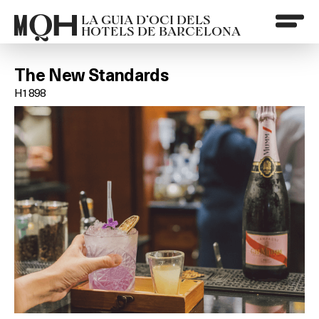
LA GUIA D’OCI DELS
HOTELS DE BARCELONA
The New Standards
H1898