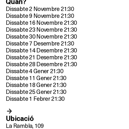
Quan?
Dissabte 2 Novembre 21:30
Dissabte 9 Novembre 21:30
Dissabte 16 Novembre 21:30
Dissabte 23 Novembre 21:30
Dissabte 30 Novembre 21:30
Dissabte 7 Desembre 21:30
Dissabte 14 Desembre 21:30
Dissabte 21 Desembre 21:30
Dissabte 28 Desembre 21:30
Dissabte 4 Gener 21:30
Dissabte 11 Gener 21:30
Dissabte 18 Gener 21:30
Dissabte 25 Gener 21:30
Dissabte 1 Febrer 21:30
Ubicació
La Rambla, 109