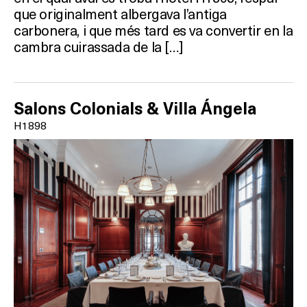
que originalment albergava l’antiga
carbonera, i que més tard es va convertir en la
cambra cuirassada de la […]
Salons Colonials & Villa Ángela
H1898