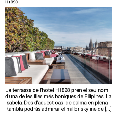
On?
H1898
La terrassa de l’hotel H1898 pren el seu nom
d’una de les illes més boniques de Filipines, La
Isabela. Des d’aquest oasi de calma en plena
Rambla podràs admirar el millor skyline de […]