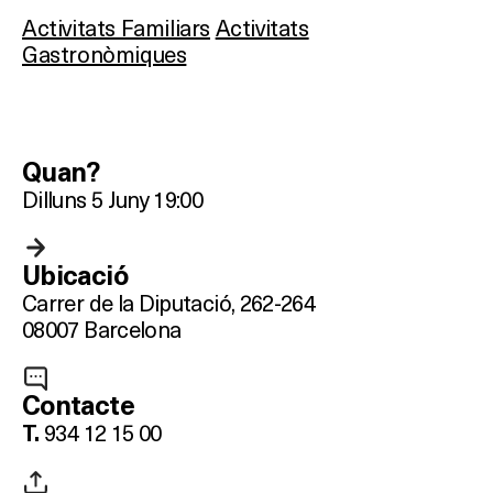
Activitats Familiars
Activitats
Gastronòmiques
Quan?
Dilluns 5 Juny 19:00
Ubicació
Carrer de la Diputació, 262-264
08007 Barcelona
Contacte
934 12 15 00
T.