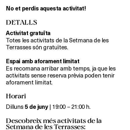
No et perdis aquesta activitat!
DETALLS
Activitat gratuïta
Totes les activitats de la Setmana de les
Terrasses són gratuïtes.
Espai amb aforament limitat
Es recomana arribar amb temps, ja que les
activitats sense reserva prèvia poden tenir
aforament limitat.
Horari
Dilluns
| 19:00 – 21:00 h.
5
de juny
Descobreix més activitats de la
Setmana de les Terrasses: