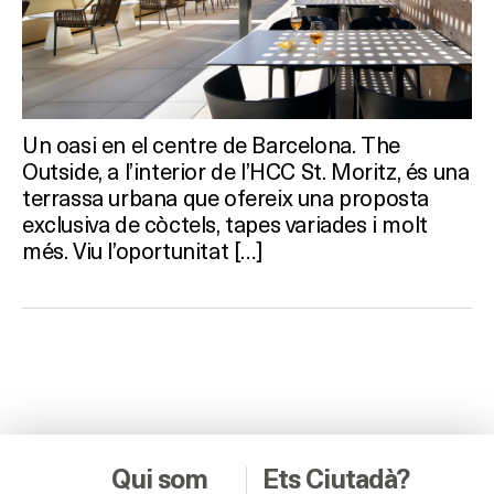
Un oasi en el centre de Barcelona. The
Outside, a l’interior de l’HCC St. Moritz, és una
terrassa urbana que ofereix una proposta
exclusiva de còctels, tapes variades i molt
més. Viu l’oportunitat […]
Qui som
Ets Ciutadà?