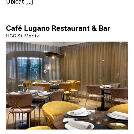
Ubicat […]
Café Lugano Restaurant & Bar
HCC St. Moritz