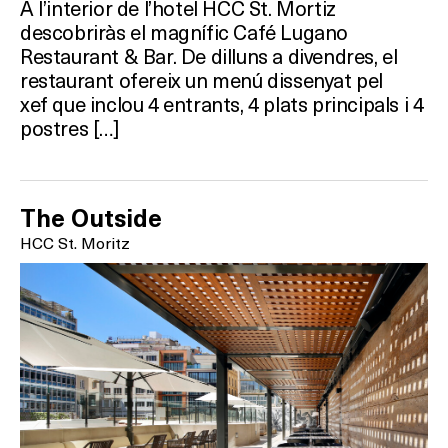
A l’interior de l’hotel HCC St. Mortiz
descobriràs el magnífic Café Lugano
Restaurant & Bar. De dilluns a divendres, el
restaurant ofereix un menú dissenyat pel
xef que inclou 4 entrants, 4 plats principals i 4
postres […]
The Outside
HCC St. Moritz