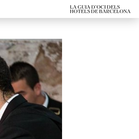
LA GUIA D’OCI DELS
HOTELS DE BARCELONA