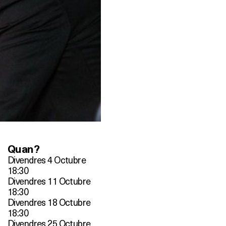
Quan?
Divendres 4 Octubre
18:30
Divendres 11 Octubre
18:30
Divendres 18 Octubre
18:30
Divendres 25 Octubre