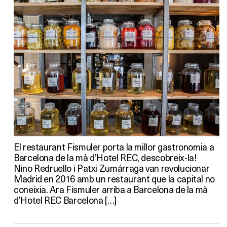
El restaurant Fismuler porta la millor gastronomia a
Barcelona de la mà d’Hotel REC, descobreix-la!
Nino Redruello i Patxi Zumárraga van revolucionar
Madrid en 2016 amb un restaurant que la capital no
coneixia. Ara Fismuler arriba a Barcelona de la mà
d’Hotel REC Barcelona […]