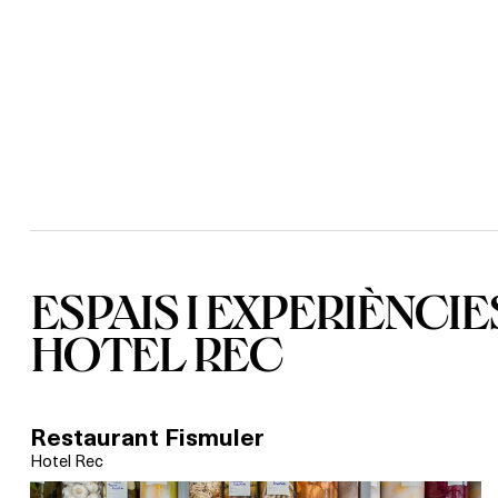
ESPAIS I EXPERIÈNCIE
HOTEL REC
Restaurant Fismuler
Hotel Rec