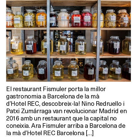
El restaurant Fismuler porta la millor
gastronomia a Barcelona de la mà
d’Hotel REC, descobreix-la! Nino Redruello i
Patxi Zumárraga van revolucionar Madrid en
2016 amb un restaurant que la capital no
coneixia. Ara Fismuler arriba a Barcelona de
la mà d’Hotel REC Barcelona […]