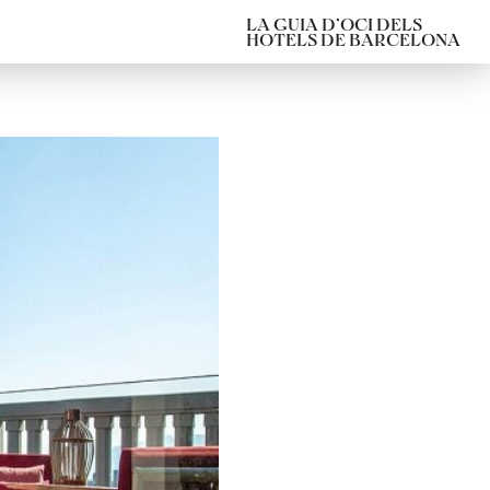
LA GUIA D’OCI DELS
HOTELS DE BARCELONA