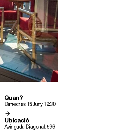
Quan?
Dimecres 15 Juny 19:30
Ubicació
Avinguda Diagonal, 596