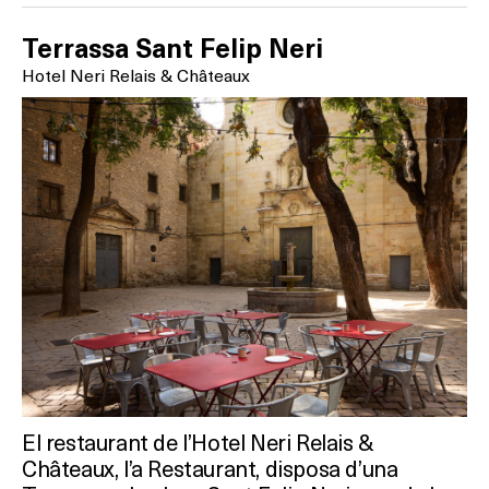
Terrassa Sant Felip Neri
Hotel Neri Relais & Châteaux
El restaurant de l’Hotel Neri Relais &
Châteaux, l’a Restaurant, disposa d’una