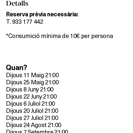
Detalls
Reserva prèvia necessària:
T. 933 177 442
*Consumició mínima de 10€ per persona
Quan?
Dijous 11 Maig 21:00
Dijous 25 Maig 21:00
Dijous 8 Juny 21:00
Dijous 22 Juny 21:00
Dijous 6 Juliol 21:00
Dijous 20 Juliol 21:00
Dijous 27 Juliol 21:00
Dijous 24 Agost 21:00
Dijous 7 Setembre 21:00