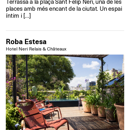
Terrassa a la plaça Sant Felip Neri, una de les
places amb més encant de la ciutat. Un espai
íntim i […]
Roba Estesa
Hotel Neri Relais & Châteaux