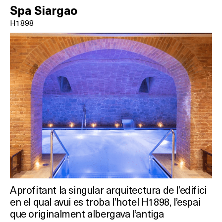
Spa Siargao
H1898
Aprofitant la singular arquitectura de l’edifici
en el qual avui es troba l’hotel H1898, l’espai
que originalment albergava l’antiga