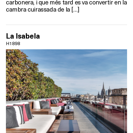
carbonera, i que més tard es va convertir en la
cambra cuirassada de la […]
La Isabela
H1898