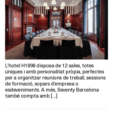
L’hotel H1898 disposa de 12 sales, totes
úniques i amb personalitat pròpia, perfectes
per a organitzar reunions de treball, sessions
de formació, sopars d’empresa o
esdeveniments. A més, Seventy Barcelona
també compta amb […]