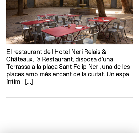
El restaurant de l’Hotel Neri Relais &
Châteaux, l’a Restaurant, disposa d’una
Terrassa a la plaça Sant Felip Neri, una de les
places amb més encant de la ciutat. Un espai
íntim i […]