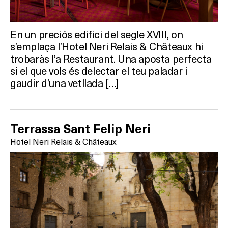
En un preciós edifici del segle XVIII, on
s’emplaça l’Hotel Neri Relais & Châteaux hi
trobaràs l’a Restaurant. Una aposta perfecta
si el que vols és delectar el teu paladar i
gaudir d’una vetllada […]
Terrassa Sant Felip Neri
Hotel Neri Relais & Châteaux