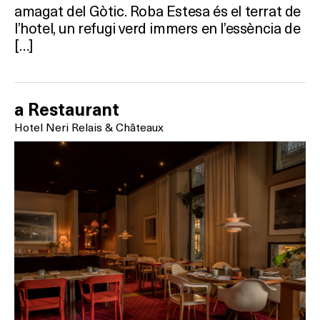
amagat del Gòtic. Roba Estesa és el terrat de
l’hotel, un refugi verd immers en l’essència de
[…]
a Restaurant
Hotel Neri Relais & Châteaux