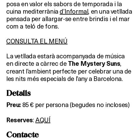
posa en valor els sabors de temporada i la
cuina mediterrània
d’Informal
, en una vetllada
pensada per allargar-se entre brindis i el mar
com a teló de fons.
CONSULTA EL MENÚ
La vetllada estarà acompanyada de música
en directe a càrrec de
,
The Mystery Suns
creant l’ambient perfecte per celebrar una de
les nits més especials de l’any a Barcelona.
Detalls
85 € per persona (begudes no incloses)
Preu:
:
AQUÍ
Reserves
Contacte