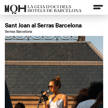
LA GUIA D’OCI DELS
HOTELS DE BARCELONA
Sant Joan al Serras Barcelona
Serras Barcelona