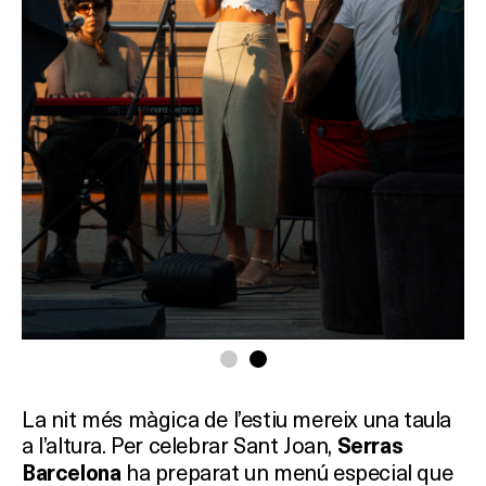
La nit més màgica de l’estiu mereix una taula
a l’altura. Per celebrar Sant Joan,
Serras
ha preparat un menú especial que
Barcelona