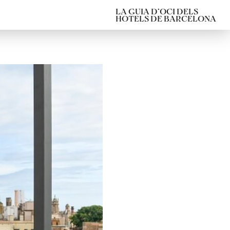
LA GUIA D’OCI DELS
HOTELS DE BARCELONA