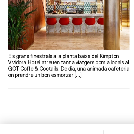
Els grans finestrals a la planta baixa del Kimpton
Vividora Hotel atreuen tant a viatgers com a locals al
GOT Coffe & Coctails. De dia, una animada cafeteria
on prendre un bon esmorzar […]