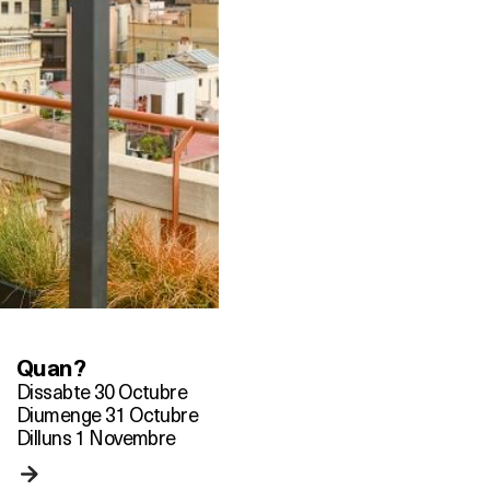
Quan?
Dissabte 30 Octubre
Diumenge 31 Octubre
Dilluns 1 Novembre