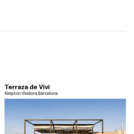
Terraza de Vivi
Kimpton Vividora Barcelona