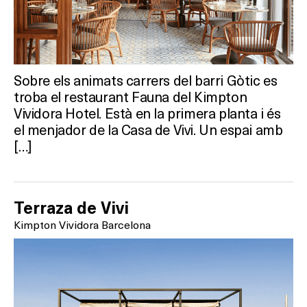
Sobre els animats carrers del barri Gòtic es
troba el restaurant Fauna del Kimpton
Vividora Hotel. Està en la primera planta i és
el menjador de la Casa de Vivi. Un espai amb
[…]
Terraza de Vivi
Kimpton Vividora Barcelona