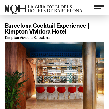
LA GUIA D’OCI DELS
HOTELS DE BARCELONA
Barcelona Cocktail Experience |
Kimpton Vividora Hotel
Kimpton Vividora Barcelona