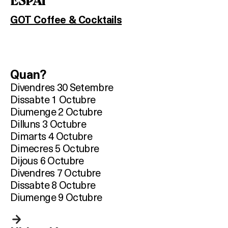
ESPAI
GOT Coffee & Cocktails
Quan?
Divendres 30 Setembre
Dissabte 1 Octubre
Diumenge 2 Octubre
Dilluns 3 Octubre
Dimarts 4 Octubre
Dimecres 5 Octubre
Dijous 6 Octubre
Divendres 7 Octubre
Dissabte 8 Octubre
Diumenge 9 Octubre