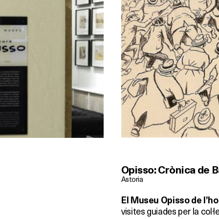
Opisso: Crònica de 
Astoria
El Museu Opisso de l’hot
visites guiades per la col·