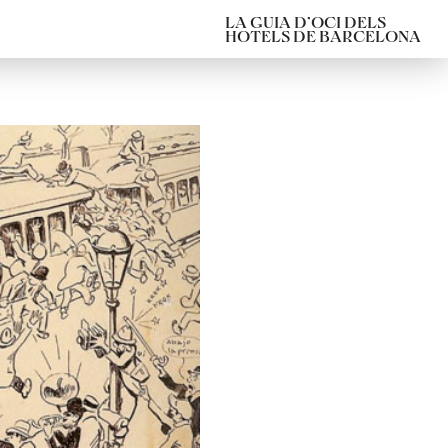
LA GUIA D’OCI DELS
HOTELS DE BARCELONA