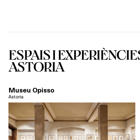
ESPAIS I EXPERIÈNCIE
ASTORIA
Museu Opisso
Astoria