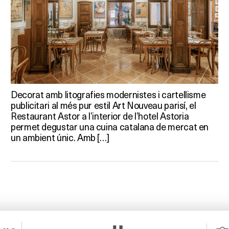
Decorat amb litografies modernistes i cartellisme
publicitari al més pur estil Art Nouveau parisí, el
Restaurant Astor a l’interior de l’hotel Astoria
permet degustar una cuina catalana de mercat en
un ambient únic. Amb […]