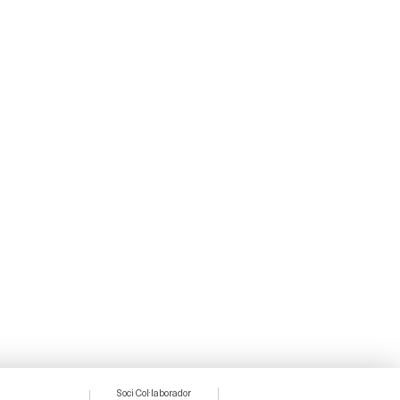
Soci Col·laborador