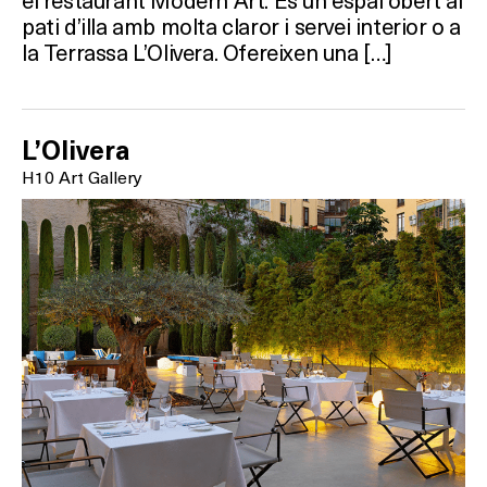
pati d’illa amb molta claror i servei interior o a
la Terrassa L’Olivera. Ofereixen una […]
L’Olivera
H10 Art Gallery