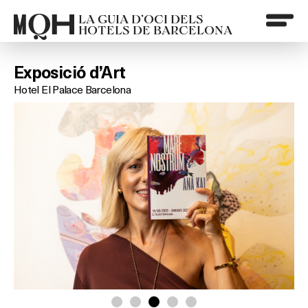
LA GUIA D’OCI DELS
HOTELS DE BARCELONA
Exposició d’Art
Hotel El Palace Barcelona