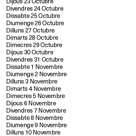
Dijous 23 Octubre
Divendres 24 Octubre
Dissabte 25 Octubre
Diumenge 26 Octubre
Dilluns 27 Octubre
Dimarts 28 Octubre
Dimecres 29 Octubre
Dijous 30 Octubre
Divendres 31 Octubre
Dissabte 1 Novembre
Diumenge 2 Novembre
Dilluns 3 Novembre
Dimarts 4 Novembre
Dimecres 5 Novembre
Dijous 6 Novembre
Divendres 7 Novembre
Dissabte 8 Novembre
Diumenge 9 Novembre
Dilluns 10 Novembre