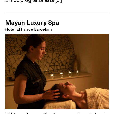
Mayan Luxury Spa
Hotel El Palace Barcelona