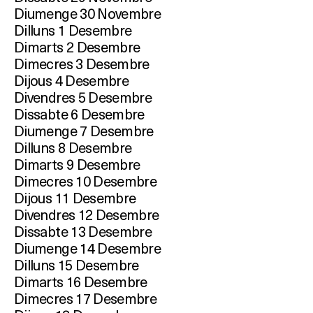
Diumenge 30 Novembre
Dilluns 1 Desembre
Dimarts 2 Desembre
Dimecres 3 Desembre
Dijous 4 Desembre
Divendres 5 Desembre
Dissabte 6 Desembre
Diumenge 7 Desembre
Dilluns 8 Desembre
Dimarts 9 Desembre
Dimecres 10 Desembre
Dijous 11 Desembre
Divendres 12 Desembre
Dissabte 13 Desembre
Diumenge 14 Desembre
Dilluns 15 Desembre
Dimarts 16 Desembre
Dimecres 17 Desembre