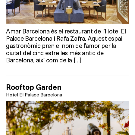
Amar Barcelona és el restaurant de l’Hotel El
Palace Barcelona i Rafa Zafra. Aquest espai
gastronòmic pren el nom de l’amor per la
ciutat del cinc estrelles més antic de
Barcelona, així com de la […]
Rooftop Garden
Hotel El Palace Barcelona