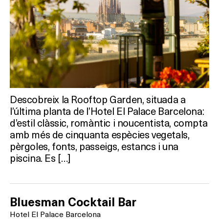
Descobreix la Rooftop Garden, situada a
l’última planta de l’Hotel El Palace Barcelona:
d’estil clàssic, romàntic i noucentista, compta
amb més de cinquanta espècies vegetals,
pèrgoles, fonts, passeigs, estancs i una
piscina. Es […]
Bluesman Cocktail Bar
Hotel El Palace Barcelona