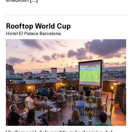
Rooftop World Cup
Hotel El Palace Barcelona