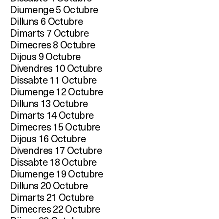
Diumenge 5 Octubre
Dilluns 6 Octubre
Dimarts 7 Octubre
Dimecres 8 Octubre
Dijous 9 Octubre
Divendres 10 Octubre
Dissabte 11 Octubre
Diumenge 12 Octubre
Dilluns 13 Octubre
Dimarts 14 Octubre
Dimecres 15 Octubre
Dijous 16 Octubre
Divendres 17 Octubre
Dissabte 18 Octubre
Diumenge 19 Octubre
Dilluns 20 Octubre
Dimarts 21 Octubre
Dimecres 22 Octubre