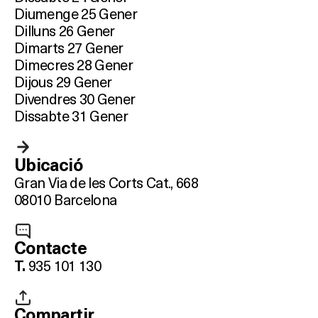
Diumenge 25 Gener
Dilluns 26 Gener
Dimarts 27 Gener
Dimecres 28 Gener
Dijous 29 Gener
Divendres 30 Gener
Dissabte 31 Gener
Ubicació
Gran Via de les Corts Cat., 668
08010 Barcelona
Contacte
935 101 130
T.
Compartir