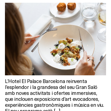
L’Hotel El Palace Barcelona reinventa
l’esplendor i la grandesa del seu Gran Saló
amb noves activitats i ofertes immersives,
que inclouen exposicions d’art evocadores,
experiències gastronòmiques i música en viu.
El nou programa està […]