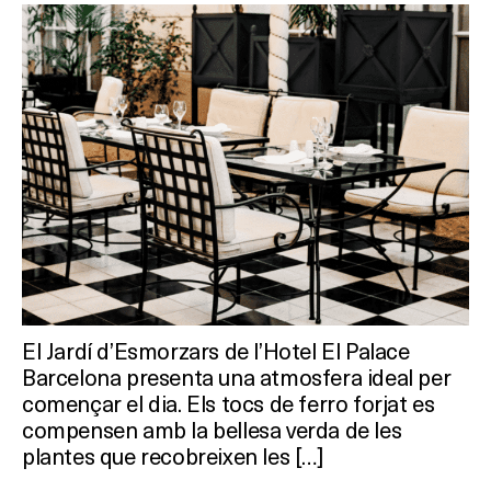
El Jardí d’Esmorzars de l’Hotel El Palace
Barcelona presenta una atmosfera ideal per
començar el dia. Els tocs de ferro forjat es
compensen amb la bellesa verda de les
plantes que recobreixen les […]