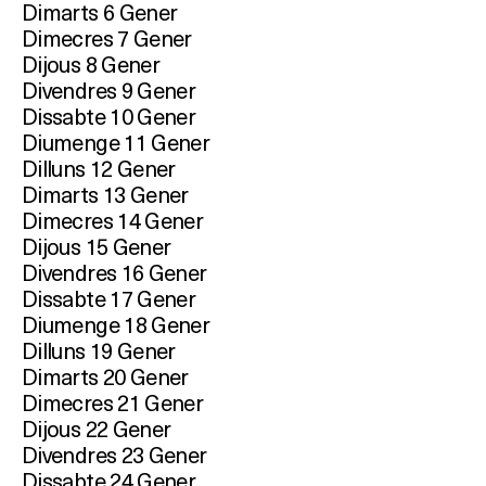
Dimarts 6 Gener
Dimecres 7 Gener
Dijous 8 Gener
Divendres 9 Gener
Dissabte 10 Gener
Diumenge 11 Gener
Dilluns 12 Gener
Dimarts 13 Gener
Dimecres 14 Gener
Dijous 15 Gener
Divendres 16 Gener
Dissabte 17 Gener
Diumenge 18 Gener
Dilluns 19 Gener
Dimarts 20 Gener
Dimecres 21 Gener
Dijous 22 Gener
Divendres 23 Gener
Dissabte 24 Gener