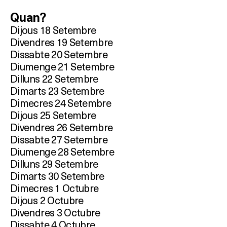
Quan?
Dijous 18 Setembre
Divendres 19 Setembre
Dissabte 20 Setembre
Diumenge 21 Setembre
Dilluns 22 Setembre
Dimarts 23 Setembre
Dimecres 24 Setembre
Dijous 25 Setembre
Divendres 26 Setembre
Dissabte 27 Setembre
Diumenge 28 Setembre
Dilluns 29 Setembre
Dimarts 30 Setembre
Dimecres 1 Octubre
Dijous 2 Octubre
Divendres 3 Octubre
Dissabte 4 Octubre