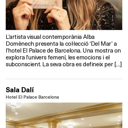
L’artista visual contemporània Alba
Domènech presenta la col·lecció ‘Del Mar’ a
l’hotel El Palace de Barcelona. Una mostra on
explora l’univers femení, les emocions i el
subconscient. La seva obra es defineix per […]
Sala Dalí
Hotel El Palace Barcelona