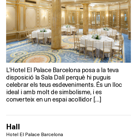
L’Hotel El Palace Barcelona posa a la teva
disposició la Sala Dalí perquè hi puguis
celebrar els teus esdeveniments. És un lloc
ideal i amb molt de simbolisme, i es
converteix en un espai acollidor […]
Hall
Hotel El Palace Barcelona