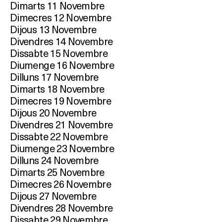
Dimarts 11 Novembre
Dimecres 12 Novembre
Dijous 13 Novembre
Divendres 14 Novembre
Dissabte 15 Novembre
Diumenge 16 Novembre
Dilluns 17 Novembre
Dimarts 18 Novembre
Dimecres 19 Novembre
Dijous 20 Novembre
Divendres 21 Novembre
Dissabte 22 Novembre
Diumenge 23 Novembre
Dilluns 24 Novembre
Dimarts 25 Novembre
Dimecres 26 Novembre
Dijous 27 Novembre
Divendres 28 Novembre
Dissabte 29 Novembre