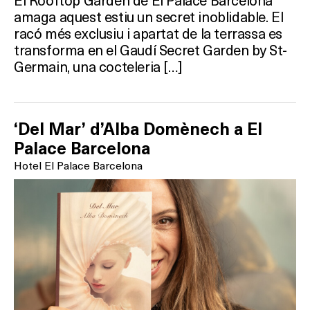
amaga aquest estiu un secret inoblidable. El
racó més exclusiu i apartat de la terrassa es
transforma en el Gaudí Secret Garden by St-
Germain, una cocteleria […]
‘Del Mar’ d’Alba Domènech a El
Palace Barcelona
Hotel El Palace Barcelona