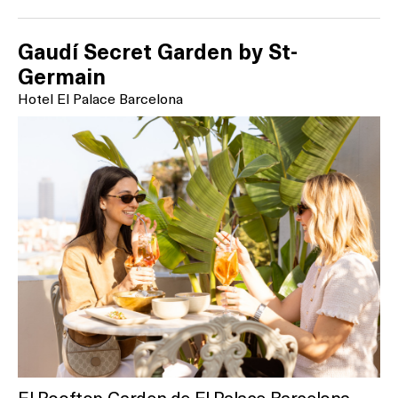
Gaudí Secret Garden by St-
Germain
Hotel El Palace Barcelona
El Rooftop Garden de El Palace Barcelona