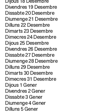
Dijous 18 Desembre
Divendres 19 Desembre
Dissabte 20 Desembre
Diumenge 21 Desembre
Dilluns 22 Desembre
Dimarts 23 Desembre
Dimecres 24 Desembre
Dijous 25 Desembre
Divendres 26 Desembre
Dissabte 27 Desembre
Diumenge 28 Desembre
Dilluns 29 Desembre
Dimarts 30 Desembre
Dimecres 31 Desembre
Dijous 1 Gener
Divendres 2 Gener
Dissabte 3 Gener
Diumenge 4 Gener
Dilluns 5 Gener