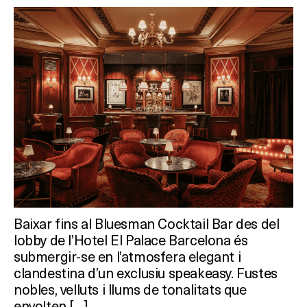
Baixar fins al Bluesman Cocktail Bar des del
lobby de l’Hotel El Palace Barcelona és
submergir-se en l’atmosfera elegant i
clandestina d’un exclusiu speakeasy. Fustes
nobles, velluts i llums de tonalitats que
envolten […]