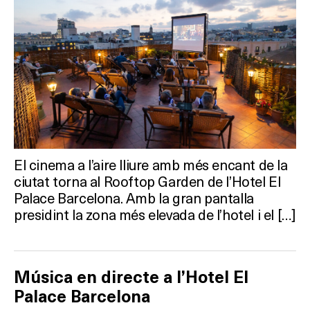
El cinema a l’aire lliure amb més encant de la
ciutat torna al Rooftop Garden de l’Hotel El
Palace Barcelona. Amb la gran pantalla
presidint la zona més elevada de l’hotel i el […]
Música en directe a l’Hotel El
Palace Barcelona