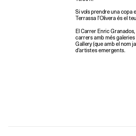
Si vols prendre una copa en
Terrassa l’Olivera és el te
El Carrer Enric Granados, 
carrers amb més galeries 
Gallery (que amb el nom ja
d’artistes emergents.