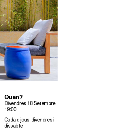
Quan?
Divendres 18 Setembre
19:00
Cada dijous, divendres i
dissabte