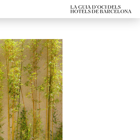
LA GUIA D’OCI DELS
HOTELS DE BARCELONA