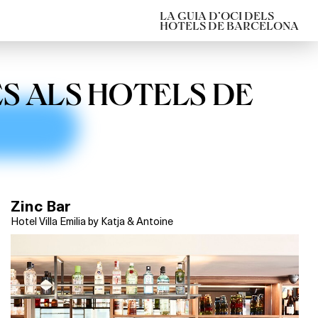
LA GUIA D’OCI DELS
HOTELS DE BARCELONA
ES ALS HOTELS DE
Zinc Bar
Hotel Villa Emilia by Katja & Antoine