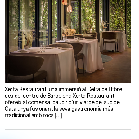
Xerta Restaurant, una immersió al Delta de l’Ebre
des del centre de Barcelona Xerta Restaurant
ofereix al comensal gaudir d’un viatge pel sud de
Catalunya fusionant la seva gastronomia més
tradicional amb tocs […]