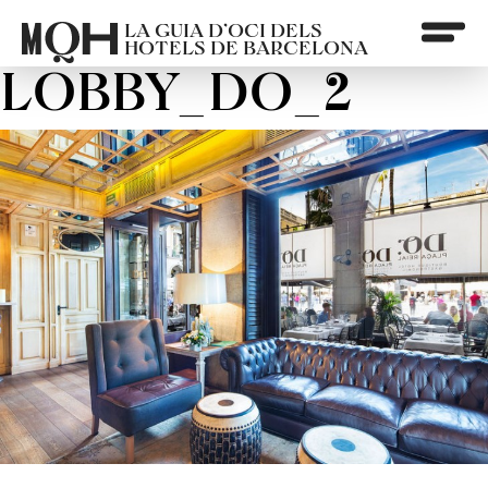
LA GUIA D’OCI DELS
HOTELS DE BARCELONA
LOBBY_DO_2