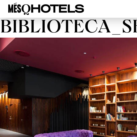
BIBLIOTECA_S