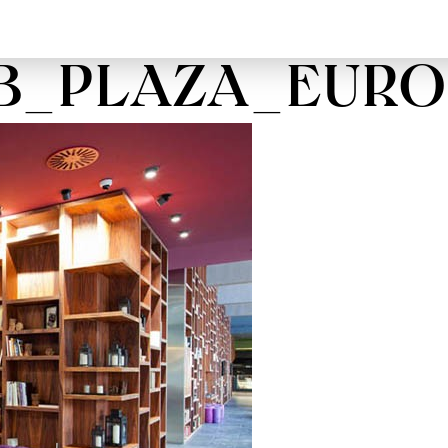
B_PLAZA_EURO