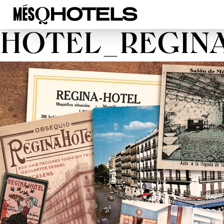
HOTEL_REGIN