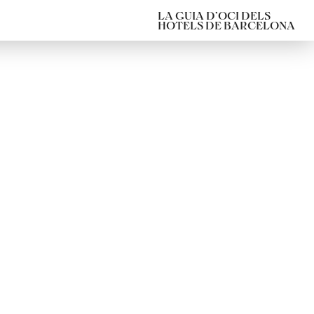
LA GUIA D’OCI DELS
HOTELS DE BARCELONA