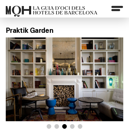
LA GUIA D’OCI DELS
HOTELS DE BARCELONA
Praktik Garden