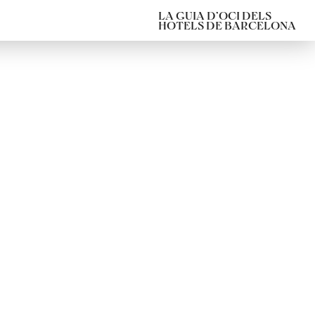
LA GUIA D’OCI DELS
HOTELS DE BARCELONA