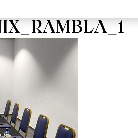
IX_RAMBLA_1