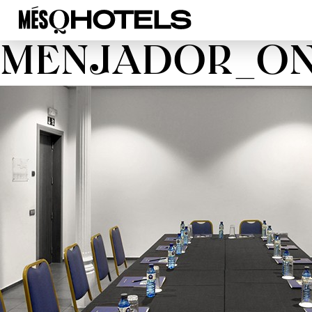
MENJADOR_ON