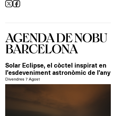
AGENDA DE NOBU
BARCELONA
Solar Eclipse, el còctel inspirat en
l’esdeveniment astronòmic de l’any
Divendres 7 Agost