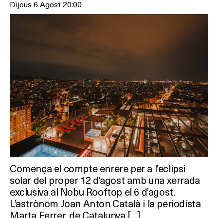
Dijous 6 Agost 20:00
Comença el compte enrere per a l’eclipsi
solar del proper 12 d’agost amb una xerrada
exclusiva al Nobu Rooftop el 6 d’agost.
L’astrònom Joan Anton Català i la periodista
Marta Ferrer, de Catalunya […]