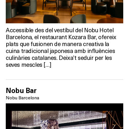
Accessible des del vestíbul del Nobu Hotel
Barcelona, el restaurant Kozara Bar, ofereix
plats que fusionen de manera creativa la
cuina tradicional japonesa amb influències
culinàries catalanes. Deixa’t seduir per les
seves mescles […]
Nobu Bar
Nobu Barcelona