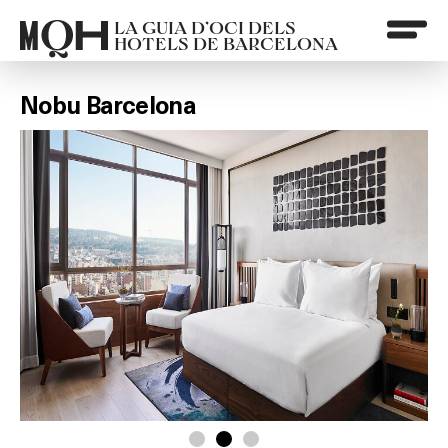
LA GUIA D’OCI DELS
HOTELS DE BARCELONA
Nobu Barcelona