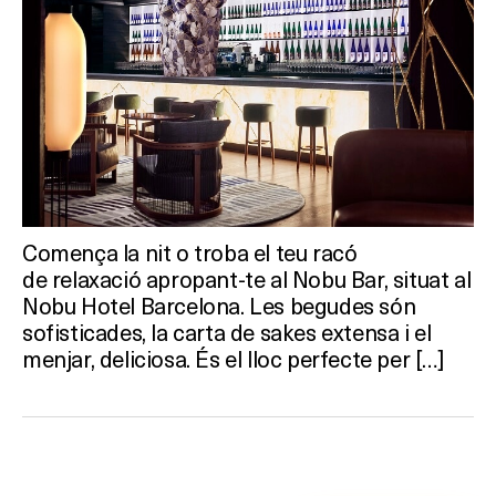
Comença la nit o troba el teu racó
de relaxació apropant-te al Nobu Bar, situat al
Nobu Hotel Barcelona. Les begudes són
sofisticades, la carta de sakes extensa i el
menjar, deliciosa. És el lloc perfecte per […]