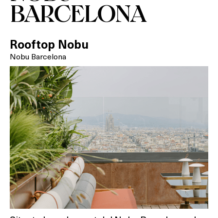
BARCELONA
Rooftop Nobu
Nobu Barcelona