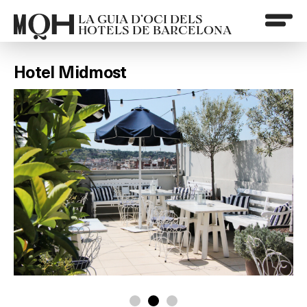
LA GUIA D’OCI DELS
HOTELS DE BARCELONA
Hotel Midmost