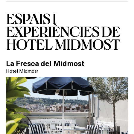
ESPAIS I
EXPERIÈNCIES DE
HOTEL MIDMOST
La Fresca del Midmost
Hotel Midmost