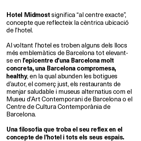
significa “al centre exacte”,
Hotel Midmost
concepte que reflecteix la cèntrica ubicació
de l’hotel.
Al voltant l’hotel es troben alguns dels llocs
més emblemàtics de Barcelona tot elevant-
se en
l’epicentre d’una Barcelona molt
concreta, una Barcelona compromesa,
, en la qual abunden les botigues
healthy
d’autor, el comerç just, els restaurants de
menjar saludable i museus alternatius com el
Museu d’Art Contemporani de Barcelona o el
Centre de Cultura Contemporània de
Barcelona.
Una filosofia que troba el seu reflex en el
concepte de l’hotel i tots els seus espais.