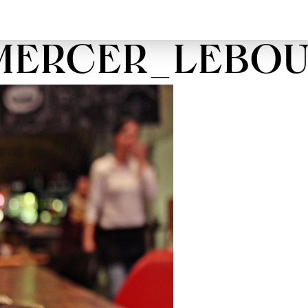
MERCER_LEBO