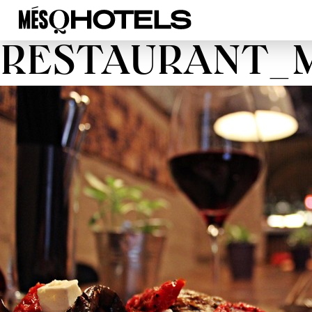
RESTAURANT_