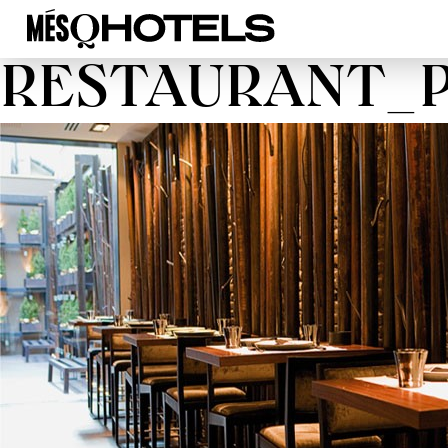
RESTAURANT_P