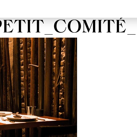
ETIT_COMITÉ_